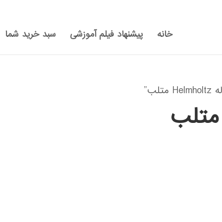
خانه
پیشنهاد فیلم آموزشی
سبد خرید شما
لب”