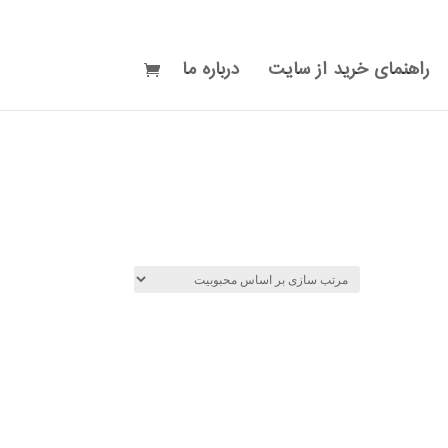
راهنمای خرید از سایت
درباره ما