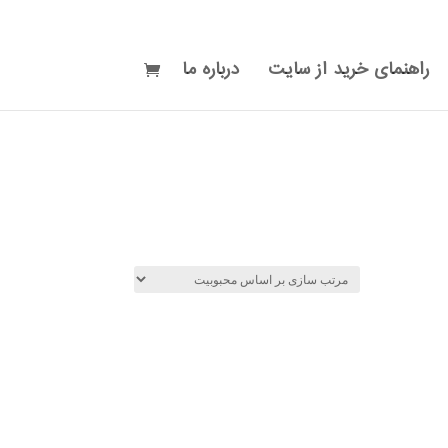
راهنمای خرید از سایت
درباره ما