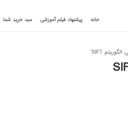
خانه
پیشنهاد فیلم آموزشی
سبد خرید شما
ریتم SIFT”