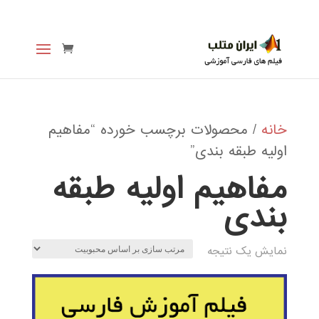
خانه
/ محصولات برچسب خورده “مفاهیم
اولیه طبقه بندی”
مفاهیم اولیه طبقه
بندی
نمایش یک نتیجه