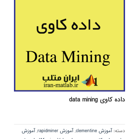
داده کاوی data mining
دسته:
آموزش clementine
,
آموزش rapidminer
,
آموزش