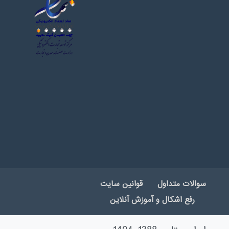
سوالات متداول
قوانین سایت
رفع اشکال و آموزش آنلاین