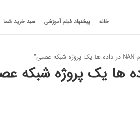
خانه
پیشنهاد فیلم آموزشی
سبد خرید شما
بی”