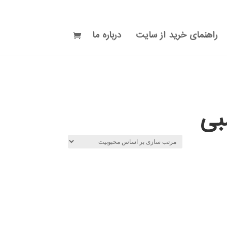
راهنمای خرید از سایت
درباره ما