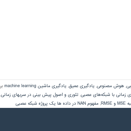
بی
,
هوش مصنوعی
,
یادگیری عمیق
,
یادگیری ماشین machine learning
ب
 زمانی با شبکه‌های عصبی
,
تئوری و اصول پیش بینی در سریهای زمانی
,
 RMSE
,
مفهوم NAN در داده ها یک پروژه شبکه عصبی