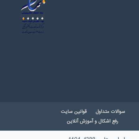
سوالات متداول
قوانین سایت
رفع اشکال و آموزش آنلاین