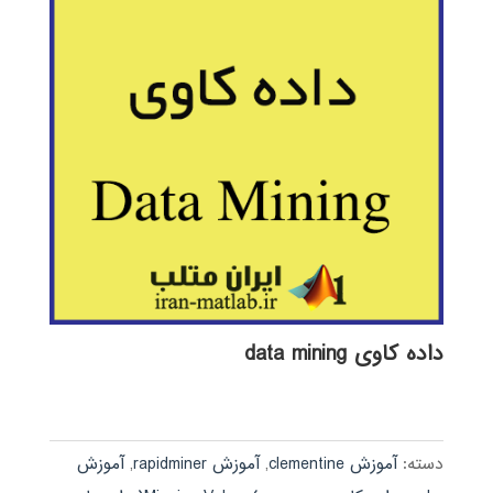
داده کاوی data mining
دسته:
آموزش clementine
,
آموزش rapidminer
,
آموزش