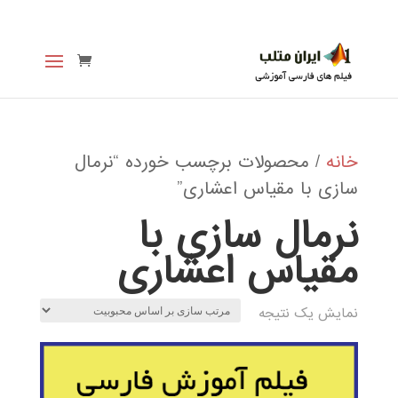
خانه
/ محصولات برچسب خورده “نرمال
سازی با مقیاس اعشاری”
نرمال سازی با
مقیاس اعشاری
نمایش یک نتیجه