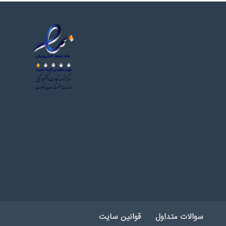
سوالات متداول
قوانین سایت