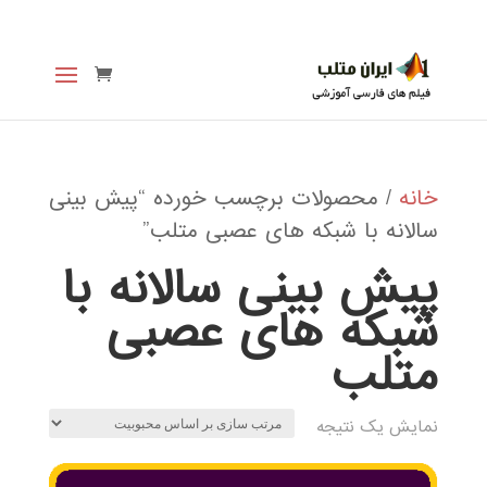
خانه
/ محصولات برچسب خورده “پیش بینی
سالانه با شبکه های عصبی متلب”
پیش بینی سالانه با
شبکه های عصبی
متلب
نمایش یک نتیجه