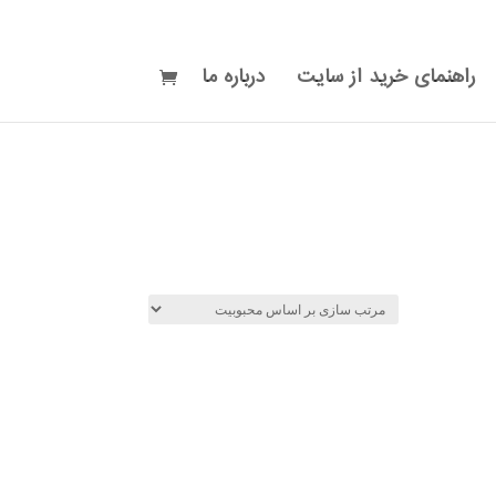
راهنمای خرید از سایت
درباره ما