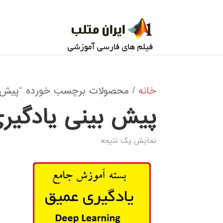
خانه
/ محصولات برچسب خورده “پیش ب
پیش بینی یادگیر
نمایش یک نتیجه