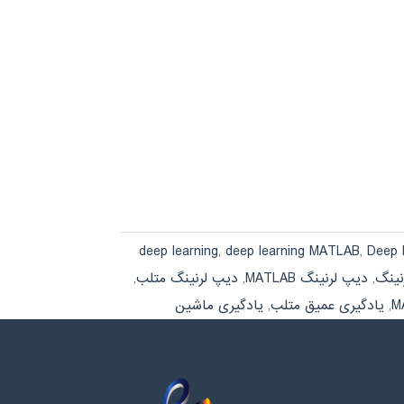
deep learning
,
deep learning MATLAB
,
Deep 
ینگ
,
دیپ لرنینگ MATLAB
,
دیپ لرنینگ متلب
,
,
یادگیری عمیق متلب
,
یادگیری ماشین