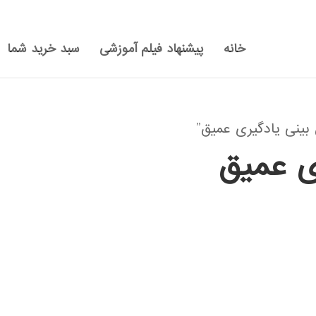
خانه
پیشنهاد فیلم آموزشی
سبد خرید شما
ینی یادگیری عمیق”
ی عمیق