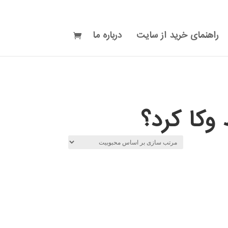
راهنمای خرید از سایت
درباره ما
وکا کرد؟