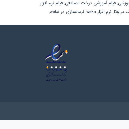
موزشی
,
فیلم آموزشی درخت تصادفی
,
فیلم نرم افزار
 در وکا
,
نرم افزار weka
,
نرمالسازی در weka
,