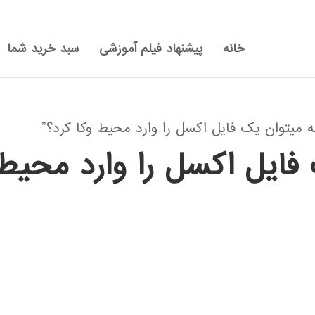
خانه
پیشنهاد فیلم آموزشی
سبد خرید شما
یتوان یک فایل اکسل را وارد محیط وکا کرد؟”
فایل اکسل را وارد محیط 