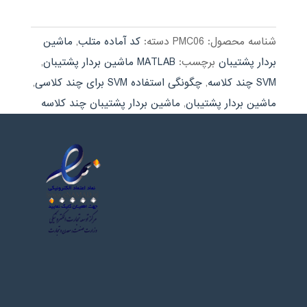
شناسه محصول:
PMC06
دسته:
کد آماده متلب
,
ماشین
بردار پشتیبان
برچسب:
MATLAB ماشین بردار پشتیبان
,
SVM چند کلاسه
,
چگونگی استفاده SVM برای چند کلاسی
,
ماشین بردار پشتیبان
,
ماشین بردار پشتیبان چند کلاسه