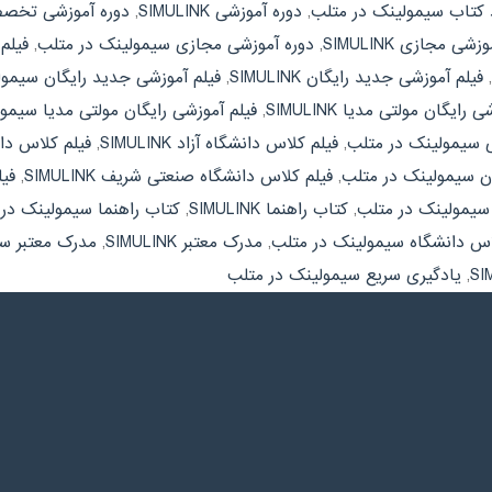
د کتاب سیمولینک در متلب
,
دوره آموزشی SIMULINK
,
دوره آموزشی تخصصی LINK
شی مجازی SIMULINK
,
دوره آموزشی مجازی سیمولینک در متلب
,
فیلم آم
,
فیلم آموزشی جدید رایگان SIMULINK
,
فیلم آموزشی جدید رایگان سیمو
رایگان مولتی مدیا SIMULINK
,
فیلم آموزشی رایگان مولتی مدیا سیمو
ی سیمولینک در متلب
,
فیلم کلاس دانشگاه آزاد SIMULINK
,
فیلم کلاس دا
ان سیمولینک در متلب
,
فیلم کلاس دانشگاه صنعتی شریف SIMULINK
,
فی
سیمولینک در متلب
,
کتاب راهنما SIMULINK
,
کتاب راهنما سیمولینک در
س دانشگاه سیمولینک در متلب
,
مدرک معتبر SIMULINK
,
مدرک معتبر س
,
یادگیری سریع سیمولینک در متلب