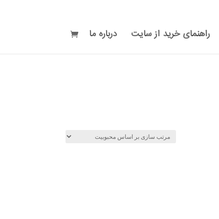
راهنمای خرید از سایت
درباره ما