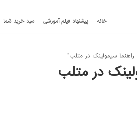
خانه
پیشنهاد فیلم آموزشی
سبد خرید شما
اهنما سیمولینک در متلب”
لینک در متلب