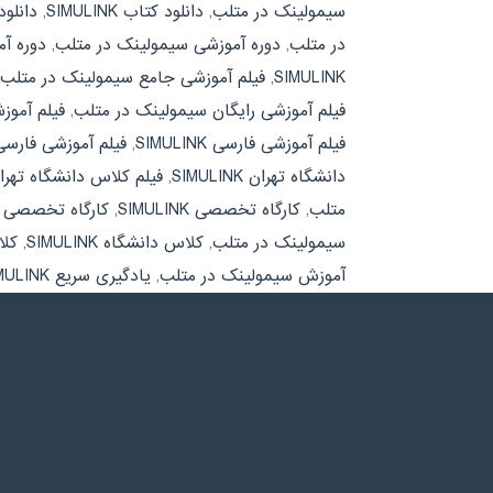
سیمولینک در متلب
,
دانلود کتاب SIMULINK
,
دانلو
در متلب
,
دوره آموزشی سیمولینک در متلب
,
دوره آموز
SIMULINK
,
فیلم آموزشی جامع سیمولینک در متلب
فیلم آموزشی رایگان سیمولینک در متلب
,
فیلم آموزشی 
فیلم آموزشی فارسی SIMULINK
,
فیلم آموزشی فارس
دانشگاه تهران SIMULINK
,
فیلم کلاس دانشگاه تهر
متلب
,
کارگاه تخصصی SIMULINK
,
کارگاه تخصصی 
سیمولینک در متلب
,
کلاس دانشگاه SIMULINK
,
کلا
آموزش سیمولینک در متلب
,
یادگیری سریع SIMULINK