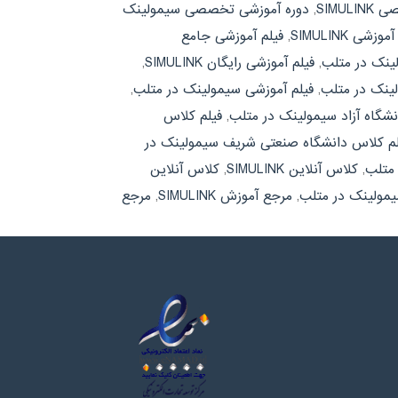
SIMU
,
دوره آموزشی تخصصی سیمولینک
وزشی SIMULINK
,
فیلم آموزشی جامع
لینک در متلب
,
فیلم آموزشی رایگان SIMULINK
,
لینک در متلب
,
فیلم آموزشی سیمولینک در متلب
,
نشگاه آزاد سیمولینک در متلب
,
فیلم کلاس
لم کلاس دانشگاه صنعتی شریف سیمولینک در
 متلب
,
کلاس آنلاین SIMULINK
,
کلاس آنلاین
یمولینک در متلب
,
مرجع آموزش SIMULINK
,
مرجع