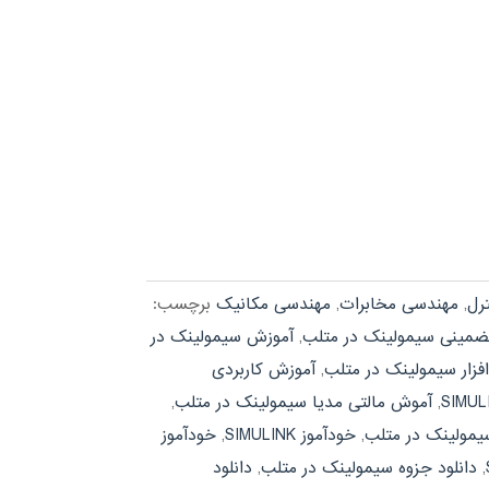
رل
,
مهندسی مخابرات
,
مهندسی مکانیک
برچسب:
ضمینی سیمولینک در متلب
,
آموزش سیمولینک در
فزار سیمولینک در متلب
,
آموزش کاربردی
,
آموش مالتی مدیا سیمولینک در متلب
,
ولینک در متلب
,
خودآموز SIMULINK
,
خودآموز
,
دانلود جزوه سیمولینک در متلب
,
دانلود