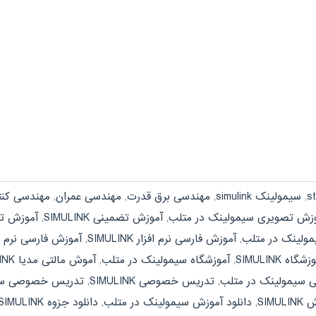
,
سیمولینک simulink
,
مهندسی برق قدرت
,
مهندسی عمران
,
مهندسی کنت
زش تصویری سیمولینک در متلب
,
آموزش تضمینی SIMULINK
,
آموزش ت
ولینک در متلب
,
آموزش فارسی نرم افزار SIMULINK
,
آموزش فارسی نرم ا
شگاه SIMULINK
,
آموزشگاه سیمولینک در متلب
,
آموش مالتی مدیا SIMULINK
شی سیمولینک در متلب
,
تدریس خصوصی SIMULINK
,
تدریس خصوصی سیم
SIMU
,
دانلود آموزش سیمولینک در متلب
,
دانلود جزوه SIMULINK