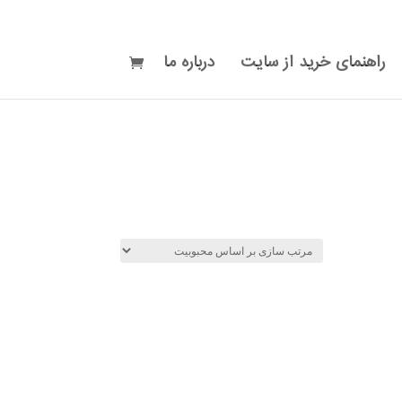
راهنمای خرید از سایت
درباره ما