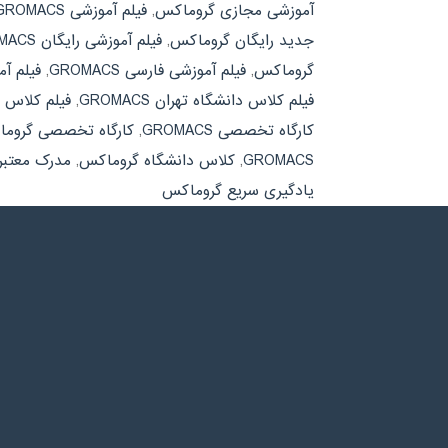
آموزشی مجازی گروماکس
,
فیلم آموزشی GROMACS
جدید رایگان گروماکس
,
فیلم آموزشی رایگان GROMACS
گروماکس
,
فیلم آموزشی فارسی GROMACS
,
فیلم آ
فیلم کلاس دانشگاه تهران GROMACS
,
فیلم کلاس 
کارگاه تخصصی GROMACS
,
کارگاه تخصصی گروم
GROMACS
,
کلاس دانشگاه گروماکس
,
مدرک معتبر ROMACS
یادگیری سریع گروماکس