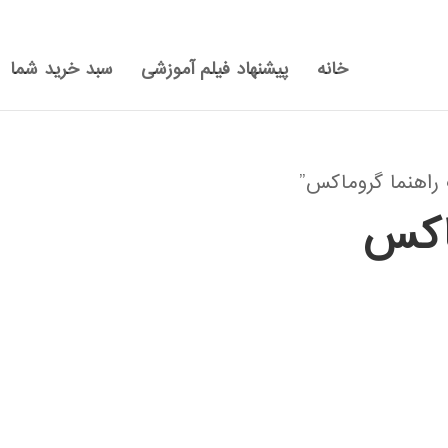
خانه
پیشنهاد فیلم آموزشی
سبد خرید شما
راهنما گروماکس”
ماکس