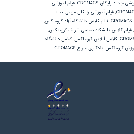
شی جدید رایگان GROMACS
,
فیلم آموزشی
,
فیلم آموزشی رایگان مولتی مدیا
G
,
فیلم کلاس دانشگاه آزاد گروماکس
,
,
فیلم کلاس دانشگاه صنعتی شریف گروماکس
,
,
کلاس آنلاین گروماکس
,
کلاس دانشگاه
وزش گروماکس
,
یادگیری سریع GROMACS
,