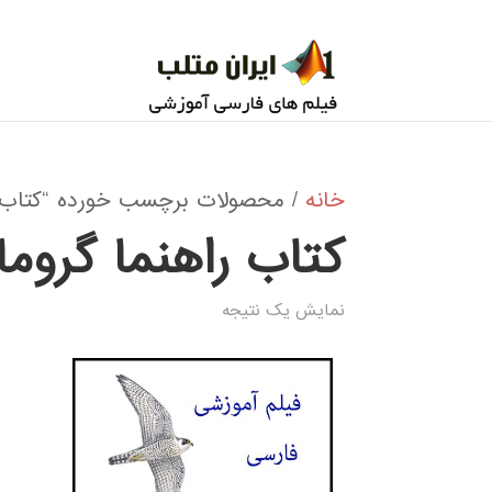
خانه
/ محصولات برچسب خورده “کتاب 
کتاب راهنما گرو
نمایش یک نتیجه