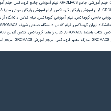
,
فیلم آموزشی جامع GROMACS
,
فیلم آموزشی جامع گروماکس
,
فیلم آموز
,
فیلم آموزشی رایگان گروماکس
,
فیلم آموزشی رایگان مولتی مدیا GROMACS
موزشی فارسی گروماکس
,
فیلم آموزشی گروماکس
,
فیلم کلاس دانشگاه آزاد ROMACS
دانشگاه تهران گروماکس
,
فیلم کلاس دانشگاه صنعتی شریف GROMACS
اکس
,
کتاب راهنما GROMACS
,
کتاب راهنما گروماکس
,
کلاس آنلاین GROMACS
G
,
مدرک معتبر گروماکس
,
مرجع آموزش GROMACS
,
مرجع آم