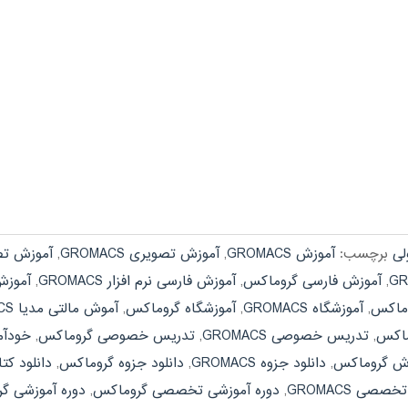
لی
برچسب:
آموزش GROMACS
,
آموزش تصویری GROMACS
,
آموزش تص
,
آموزش فارسی گروماکس
,
آموزش فارسی نرم افزار GROMACS
,
آموزش
ماکس
,
آموزشگاه GROMACS
,
آموزشگاه گروماکس
,
آموش مالتی مدیا GROMACS
ماکس
,
تدریس خصوصی GROMACS
,
تدریس خصوصی گروماکس
,
خودآموز CS
وزش گروماکس
,
دانلود جزوه GROMACS
,
دانلود جزوه گروماکس
,
دانلود کتاب CS
صی GROMACS
,
دوره آموزشی تخصصی گروماکس
,
دوره آموزشی گ