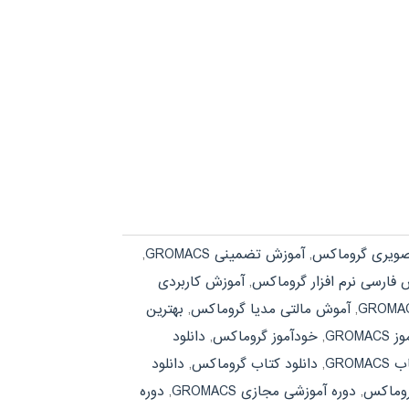
ویری گروماکس
,
آموزش تضمینی GROMACS
,
 فارسی نرم افزار گروماکس
,
آموزش کاربردی
,
آموش مالتی مدیا گروماکس
,
بهترین
GROMA
,
خودآموز گروماکس
,
دانلود
GROMA
,
دانلود کتاب گروماکس
,
دانلود
روماکس
,
دوره آموزشی مجازی GROMACS
,
دوره