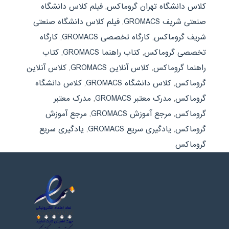
کلاس دانشگاه تهران گروماکس
,
فیلم کلاس دانشگاه
صنعتی شریف GROMACS
,
فیلم کلاس دانشگاه صنعتی
شریف گروماکس
,
کارگاه تخصصی GROMACS
,
کارگاه
تخصصی گروماکس
,
کتاب راهنما GROMACS
,
کتاب
راهنما گروماکس
,
کلاس آنلاین GROMACS
,
کلاس آنلاین
گروماکس
,
کلاس دانشگاه GROMACS
,
کلاس دانشگاه
گروماکس
,
مدرک معتبر GROMACS
,
مدرک معتبر
گروماکس
,
مرجع آموزش GROMACS
,
مرجع آموزش
گروماکس
,
یادگیری سریع GROMACS
,
یادگیری سریع
گروماکس