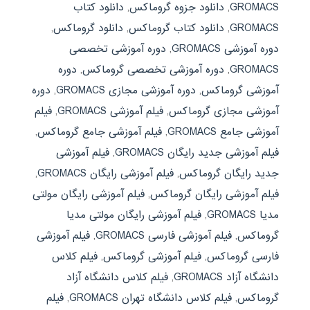
GROMACS
,
دانلود جزوه گروماکس
,
دانلود کتاب
GROMACS
,
دانلود کتاب گروماکس
,
دانلود گروماکس
,
دوره آموزشی GROMACS
,
دوره آموزشی تخصصی
GROMACS
,
دوره آموزشی تخصصی گروماکس
,
دوره
آموزشی گروماکس
,
دوره آموزشی مجازی GROMACS
,
دوره
آموزشی مجازی گروماکس
,
فیلم آموزشی GROMACS
,
فیلم
آموزشی جامع GROMACS
,
فیلم آموزشی جامع گروماکس
,
فیلم آموزشی جدید رایگان GROMACS
,
فیلم آموزشی
جدید رایگان گروماکس
,
فیلم آموزشی رایگان GROMACS
,
فیلم آموزشی رایگان گروماکس
,
فیلم آموزشی رایگان مولتی
مدیا GROMACS
,
فیلم آموزشی رایگان مولتی مدیا
گروماکس
,
فیلم آموزشی فارسی GROMACS
,
فیلم آموزشی
فارسی گروماکس
,
فیلم آموزشی گروماکس
,
فیلم کلاس
دانشگاه آزاد GROMACS
,
فیلم کلاس دانشگاه آزاد
گروماکس
,
فیلم کلاس دانشگاه تهران GROMACS
,
فیلم