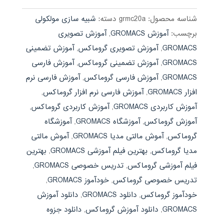
بود.
شناسه محصول:
grmc20a
دسته:
شبیه سازی مولکولی
برچسب:
آموزش GROMACS
,
آموزش تصویری
GROMACS
,
آموزش تصویری گروماکس
,
آموزش تضمینی
GROMACS
,
آموزش تضمینی گروماکس
,
آموزش فارسی
GROMACS
,
آموزش فارسی گروماکس
,
آموزش فارسی نرم
افزار GROMACS
,
آموزش فارسی نرم افزار گروماکس
,
آموزش کاربردی GROMACS
,
آموزش کاربردی گروماکس
,
آموزش گروماکس
,
آموزشگاه GROMACS
,
آموزشگاه
گروماکس
,
آموش مالتی مدیا GROMACS
,
آموش مالتی
مدیا گروماکس
,
بهترین فیلم آموزشی GROMACS
,
بهترین
فیلم آموزشی گروماکس
,
تدریس خصوصی GROMACS
,
تدریس خصوصی گروماکس
,
خودآموز GROMACS
,
خودآموز گروماکس
,
دانلود GROMACS
,
دانلود آموزش
GROMACS
,
دانلود آموزش گروماکس
,
دانلود جزوه