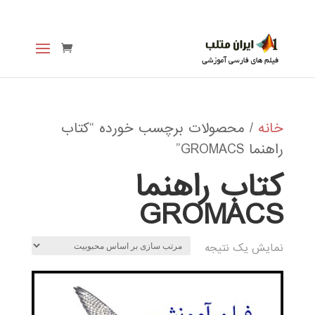
خانه
/ محصولات برچسب خورده “کتاب
راهنما GROMACS”
کتاب راهنما
GROMACS
نمایش یک نتیجه