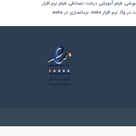
موزشی
,
فیلم آموزشی درخت تصادفی
,
فیلم نرم افزار
 در وکا
,
نرم افزار weka
,
نرمالسازی در weka
,