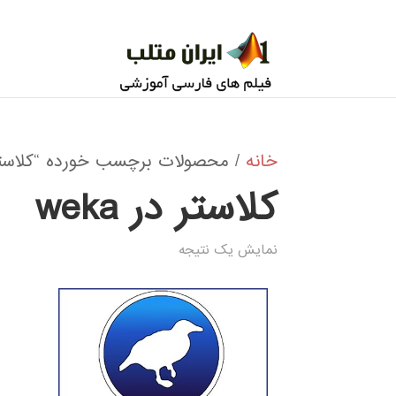
خانه
/ محصولات برچسب خورده “کلاستر در 
کلاستر در weka
نمایش یک نتیجه