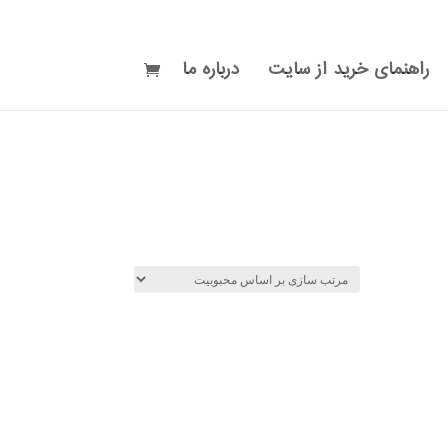
راهنمای خرید از سایت
درباره ما