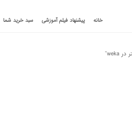
خانه
پیشنهاد فیلم آموزشی
سبد خرید شما
weka”