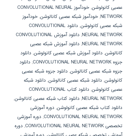
عصبی کانولوشن
,
خودآموز CONVOLUTIONAL NEURAL
NETWORK
,
خودآموز شبکه عصبی کانالوشن
,
خودآموز
شبکه عصبی کانولوشن
,
دانلود CONVOLUTIONAL
NEURAL NETWORK
,
دانلود آموزش CONVOLUTIONAL
NEURAL NETWORK
,
دانلود آموزش شبکه عصبی
کانالوشن
,
دانلود آموزش شبکه عصبی کانولوشن
,
دانلود
جزوه CONVOLUTIONAL NEURAL NETWORK
,
دانلود
جزوه شبکه عصبی کانالوشن
,
دانلود جزوه شبکه عصبی
کانولوشن
,
دانلود شبکه عصبی کانالوشن
,
دانلود شبکه
عصبی کانولوشن
,
دانلود کتاب CONVOLUTIONAL
NEURAL NETWORK
,
دانلود کتاب شبکه عصبی کانالوشن
,
دانلود کتاب شبکه عصبی کانولوشن
,
دوره آموزشی
CONVOLUTIONAL NEURAL NETWORK
,
دوره آموزشی
تخصصی CONVOLUTIONAL NEURAL NETWORK
,
دوره
آموزشی تخصصی شبکه عصبی کانالوشن
,
دوره آموزشی