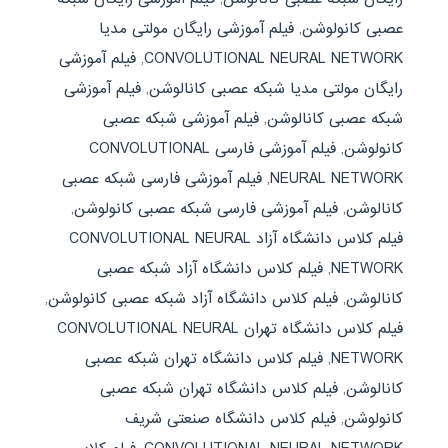
عصبی کانولوشن
,
فیلم آموزشی رایگان مولتی مدیا
CONVOLUTIONAL NEURAL NETWORK
,
فیلم آموزشی
رایگان مولتی مدیا شبکه عصبی کانالوشن
,
فیلم آموزشی
شبکه عصبی کانالوشن
,
فیلم آموزشی شبکه عصبی
کانولوشن
,
فیلم آموزشی فارسی CONVOLUTIONAL
NEURAL NETWORK
,
فیلم آموزشی فارسی شبکه عصبی
کانالوشن
,
فیلم آموزشی فارسی شبکه عصبی کانولوشن
,
فیلم کلاس دانشگاه آزاد CONVOLUTIONAL NEURAL
NETWORK
,
فیلم کلاس دانشگاه آزاد شبکه عصبی
کانالوشن
,
فیلم کلاس دانشگاه آزاد شبکه عصبی کانولوشن
,
فیلم کلاس دانشگاه تهران CONVOLUTIONAL NEURAL
NETWORK
,
فیلم کلاس دانشگاه تهران شبکه عصبی
کانالوشن
,
فیلم کلاس دانشگاه تهران شبکه عصبی
کانولوشن
,
فیلم کلاس دانشگاه صنعتی شریف