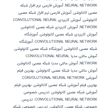
NEURAL NETWORK
,
آموزش فارسی نرم افزار شبکه
عصبی کانالوشن
,
آموزش فارسی نرم افزار شبکه عصبی
کانولوشن
,
آموزش کاربردی CONVOLUTIONAL NEURAL
NETWORK
,
آموزش کاربردی شبکه عصبی کانالوشن
,
آموزش کاربردی شبکه عصبی کانولوشن
,
آموزشگاه
CONVOLUTIONAL NEURAL NETWORK
,
آموزشگاه
شبکه عصبی کانالوشن
,
آموزشگاه شبکه عصبی کانولوشن
,
آموش مالتی مدیا CONVOLUTIONAL NEURAL
NETWORK
,
آموش مالتی مدیا شبکه عصبی کانالوشن
,
آموش مالتی مدیا شبکه عصبی کانولوشن
,
بهترین فیلم
آموزشی CONVOLUTIONAL NEURAL NETWORK
,
بهترین فیلم آموزشی شبکه عصبی کانالوشن
,
بهترین فیلم
آموزشی شبکه عصبی کانولوشن
,
تدریس خصوصی
CONVOLUTIONAL NEURAL NETWORK
,
تدریس
خصوصی شبکه عصبی کانالوشن
,
تدریس خصوصی شبکه