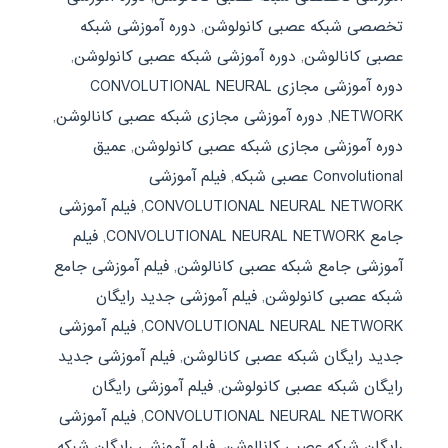
تخصصی شبکه عصبی کانولوشن
,
دوره آموزشی شبکه
عصبی کانالوشن
,
دوره آموزشی شبکه عصبی کانولوشن
,
دوره آموزشی مجازی CONVOLUTIONAL NEURAL
NETWORK
,
دوره آموزشی مجازی شبکه عصبی کانالوشن
,
دوره آموزشی مجازی شبکه عصبی کانولوشن
,
عمیق
Convolutional عصبی شبکه
,
فیلم آموزشی
CONVOLUTIONAL NEURAL NETWORK
,
فیلم آموزشی
جامع CONVOLUTIONAL NEURAL NETWORK
,
فیلم
آموزشی جامع شبکه عصبی کانالوشن
,
فیلم آموزشی جامع
شبکه عصبی کانولوشن
,
فیلم آموزشی جدید رایگان
CONVOLUTIONAL NEURAL NETWORK
,
فیلم آموزشی
جدید رایگان شبکه عصبی کانالوشن
,
فیلم آموزشی جدید
رایگان شبکه عصبی کانولوشن
,
فیلم آموزشی رایگان
CONVOLUTIONAL NEURAL NETWORK
,
فیلم آموزشی
رایگان شبکه عصبی کانالوشن
,
فیلم آموزشی رایگان شبکه