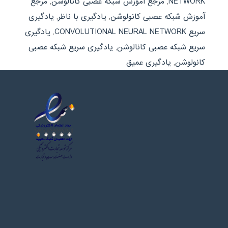
NETWORK
,
مرجع آموزش شبکه عصبی کانالوشن
,
مرجع
آموزش شبکه عصبی کانولوشن
,
یادگیری با ناظر
,
یادگیری
سریع CONVOLUTIONAL NEURAL NETWORK
,
یادگیری
سریع شبکه عصبی کانالوشن
,
یادگیری سریع شبکه عصبی
کانولوشن
,
یادگیری عمیق