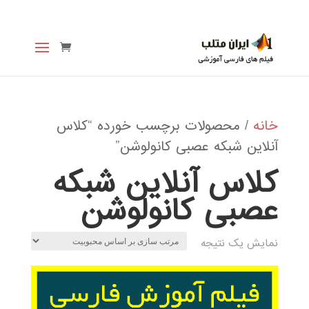
خانه
/ محصولات برچسب خورده “کلاس
آنلاین شبکه عصبی کانولوشن”
کلاس آنلاین شبکه
عصبی کانولوشن
نمایش یک نتیجه