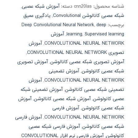
شناسه محصول:
cnn20las
دسته:
آموزش شبکه عصبی
,
شبکه عصبی کانالوشن Convolutional
,
یادگیری عمیق
برچسب:
deep
,
Deep Convolutional Neural Network
Supervised learning
,
learning
,
آموزش
CONVOLUTIONAL NEURAL NETWORK
,
آموزش
تصویری CONVOLUTIONAL NEURAL NETWORK
,
آموزش تصویری شبکه عصبی کانالوشن
,
آموزش تصویری
شبکه عصبی کانولوشن
,
آموزش تضمینی
CONVOLUTIONAL NEURAL NETWORK
,
آموزش
تضمینی شبکه عصبی کانالوشن
,
آموزش تضمینی شبکه
عصبی کانولوشن
,
آموزش شبکه عصبی کانالوشن
,
آموزش
شبکه عصبی کانولوشن
,
آموزش فارسی
CONVOLUTIONAL NEURAL NETWORK
,
آموزش فارسی
شبکه عصبی کانالوشن
,
آموزش فارسی شبکه عصبی
کانولوشن
,
آموزش فارسی نرم افزار CONVOLUTIONAL