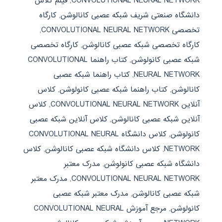
CONVOLUTIONAL NEURAL NETWORK
,
فیلم کلاس
دانشگاه صنعتی شریف شبکه عصبی کانالوشن
,
کارگاه
تخصصی CONVOLUTIONAL NEURAL NETWORK
,
کارگاه تخصصی شبکه عصبی کانالوشن
,
کارگاه تخصصی
شبکه عصبی کانولوشن
,
کتاب راهنما CONVOLUTIONAL
NEURAL NETWORK
,
کتاب راهنما شبکه عصبی
کانالوشن
,
کتاب راهنما شبکه عصبی کانولوشن
,
کلاس
آنلاین CONVOLUTIONAL NEURAL NETWORK
,
کلاس
آنلاین شبکه عصبی کانالوشن
,
کلاس آنلاین شبکه عصبی
کانولوشن
,
کلاس دانشگاه CONVOLUTIONAL NEURAL
NETWORK
,
کلاس دانشگاه شبکه عصبی کانالوشن
,
کلاس
دانشگاه شبکه عصبی کانولوشن
,
مدرک معتبر
CONVOLUTIONAL NEURAL NETWORK
,
مدرک معتبر
شبکه عصبی کانالوشن
,
مدرک معتبر شبکه عصبی
کانولوشن
,
مرجع آموزش CONVOLUTIONAL NEURAL