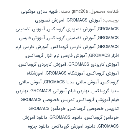
بود.
شناسه محصول:
grmc20a
دسته:
شبیه سازی مولکولی
برچسب:
آموزش GROMACS
,
آموزش تصویری
GROMACS
,
آموزش تصویری گروماکس
,
آموزش تضمینی
GROMACS
,
آموزش تضمینی گروماکس
,
آموزش فارسی
GROMACS
,
آموزش فارسی گروماکس
,
آموزش فارسی نرم
افزار GROMACS
,
آموزش فارسی نرم افزار گروماکس
,
آموزش کاربردی GROMACS
,
آموزش کاربردی گروماکس
,
آموزش گروماکس
,
آموزشگاه GROMACS
,
آموزشگاه
گروماکس
,
آموش مالتی مدیا GROMACS
,
آموش مالتی
مدیا گروماکس
,
بهترین فیلم آموزشی GROMACS
,
بهترین
فیلم آموزشی گروماکس
,
تدریس خصوصی GROMACS
,
تدریس خصوصی گروماکس
,
خودآموز GROMACS
,
خودآموز گروماکس
,
دانلود GROMACS
,
دانلود آموزش
GROMACS
,
دانلود آموزش گروماکس
,
دانلود جزوه