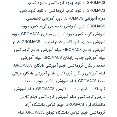
GROMACS
,
دانلود جزوه گروماکس
,
دانلود کتاب
GROMACS
,
دانلود کتاب گروماکس
,
دانلود گروماکس
,
دوره آموزشی GROMACS
,
دوره آموزشی تخصصی
GROMACS
,
دوره آموزشی تخصصی گروماکس
,
دوره
آموزشی گروماکس
,
دوره آموزشی مجازی GROMACS
,
دوره
آموزشی مجازی گروماکس
,
فیلم آموزشی GROMACS
,
فیلم
آموزشی جامع GROMACS
,
فیلم آموزشی جامع گروماکس
,
فیلم آموزشی جدید رایگان GROMACS
,
فیلم آموزشی
جدید رایگان گروماکس
,
فیلم آموزشی رایگان GROMACS
,
فیلم آموزشی رایگان گروماکس
,
فیلم آموزشی رایگان مولتی
مدیا GROMACS
,
فیلم آموزشی رایگان مولتی مدیا
گروماکس
,
فیلم آموزشی فارسی GROMACS
,
فیلم آموزشی
فارسی گروماکس
,
فیلم آموزشی گروماکس
,
فیلم کلاس
دانشگاه آزاد GROMACS
,
فیلم کلاس دانشگاه آزاد
گروماکس
,
فیلم کلاس دانشگاه تهران GROMACS
,
فیلم