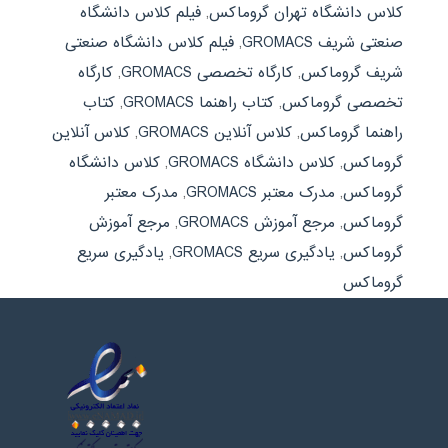
کلاس دانشگاه تهران گروماکس
,
فیلم کلاس دانشگاه
صنعتی شریف GROMACS
,
فیلم کلاس دانشگاه صنعتی
شریف گروماکس
,
کارگاه تخصصی GROMACS
,
کارگاه
تخصصی گروماکس
,
کتاب راهنما GROMACS
,
کتاب
راهنما گروماکس
,
کلاس آنلاین GROMACS
,
کلاس آنلاین
گروماکس
,
کلاس دانشگاه GROMACS
,
کلاس دانشگاه
گروماکس
,
مدرک معتبر GROMACS
,
مدرک معتبر
گروماکس
,
مرجع آموزش GROMACS
,
مرجع آموزش
گروماکس
,
یادگیری سریع GROMACS
,
یادگیری سریع
گروماکس