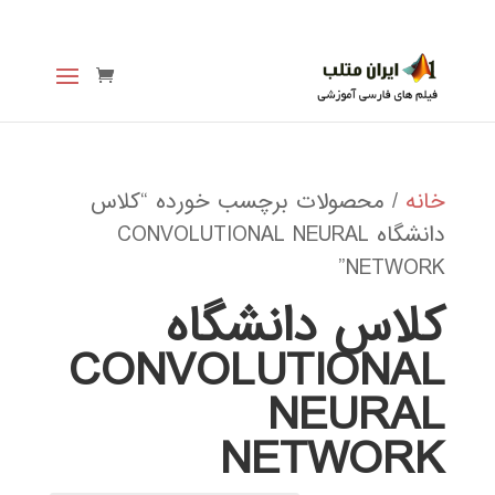
خانه
/ محصولات برچسب خورده “کلاس
دانشگاه CONVOLUTIONAL NEURAL
NETWORK”
کلاس دانشگاه
CONVOLUTIONAL
NEURAL
NETWORK