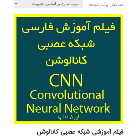
نمایش یک نتیجه
فیلم آموزشی شبکه عصبی کانالوشن