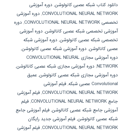
دانلود کتاب شبکه عصبی کانولوشن
,
دوره آموزشی
CONVOLUTIONAL NEURAL NETWORK
,
دوره آموزشی
تخصصی CONVOLUTIONAL NEURAL NETWORK
,
دوره
آموزشی تخصصی شبکه عصبی کانالوشن
,
دوره آموزشی
تخصصی شبکه عصبی کانولوشن
,
دوره آموزشی شبکه
عصبی کانالوشن
,
دوره آموزشی شبکه عصبی کانولوشن
,
دوره آموزشی مجازی CONVOLUTIONAL NEURAL
NETWORK
,
دوره آموزشی مجازی شبکه عصبی کانالوشن
,
دوره آموزشی مجازی شبکه عصبی کانولوشن
,
عمیق
Convolutional عصبی شبکه
,
فیلم آموزشی
CONVOLUTIONAL NEURAL NETWORK
,
فیلم آموزشی
جامع CONVOLUTIONAL NEURAL NETWORK
,
فیلم
آموزشی جامع شبکه عصبی کانالوشن
,
فیلم آموزشی جامع
شبکه عصبی کانولوشن
,
فیلم آموزشی جدید رایگان
CONVOLUTIONAL NEURAL NETWORK
,
فیلم آموزشی