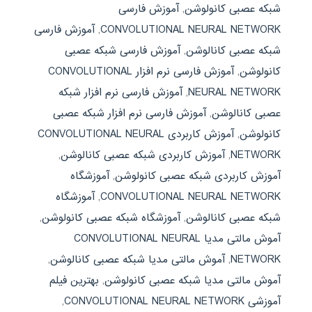
شبکه عصبی کانولوشن
,
آموزش فارسی
CONVOLUTIONAL NEURAL NETWORK
,
آموزش فارسی
شبکه عصبی کانالوشن
,
آموزش فارسی شبکه عصبی
کانولوشن
,
آموزش فارسی نرم افزار CONVOLUTIONAL
NEURAL NETWORK
,
آموزش فارسی نرم افزار شبکه
عصبی کانالوشن
,
آموزش فارسی نرم افزار شبکه عصبی
کانولوشن
,
آموزش کاربردی CONVOLUTIONAL NEURAL
NETWORK
,
آموزش کاربردی شبکه عصبی کانالوشن
,
آموزش کاربردی شبکه عصبی کانولوشن
,
آموزشگاه
CONVOLUTIONAL NEURAL NETWORK
,
آموزشگاه
شبکه عصبی کانالوشن
,
آموزشگاه شبکه عصبی کانولوشن
,
آموش مالتی مدیا CONVOLUTIONAL NEURAL
NETWORK
,
آموش مالتی مدیا شبکه عصبی کانالوشن
,
آموش مالتی مدیا شبکه عصبی کانولوشن
,
بهترین فیلم
آموزشی CONVOLUTIONAL NEURAL NETWORK
,