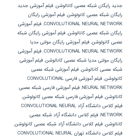
جدید رایگان شبکه عصبی کانالوشن
,
فیلم آموزشی جدید
رایگان شبکه عصبی کانولوشن
,
فیلم آموزشی رایگان
CONVOLUTIONAL NEURAL NETWORK
,
فیلم آموزشی
رایگان شبکه عصبی کانالوشن
,
فیلم آموزشی رایگان شبکه
عصبی کانولوشن
,
فیلم آموزشی رایگان مولتی مدیا
CONVOLUTIONAL NEURAL NETWORK
,
فیلم آموزشی
رایگان مولتی مدیا شبکه عصبی کانالوشن
,
فیلم آموزشی
شبکه عصبی کانالوشن
,
فیلم آموزشی شبکه عصبی
کانولوشن
,
فیلم آموزشی فارسی CONVOLUTIONAL
NEURAL NETWORK
,
فیلم آموزشی فارسی شبکه عصبی
کانالوشن
,
فیلم آموزشی فارسی شبکه عصبی کانولوشن
,
فیلم کلاس دانشگاه آزاد CONVOLUTIONAL NEURAL
NETWORK
,
فیلم کلاس دانشگاه آزاد شبکه عصبی
کانالوشن
,
فیلم کلاس دانشگاه آزاد شبکه عصبی کانولوشن
,
فیلم کلاس دانشگاه تهران CONVOLUTIONAL NEURAL