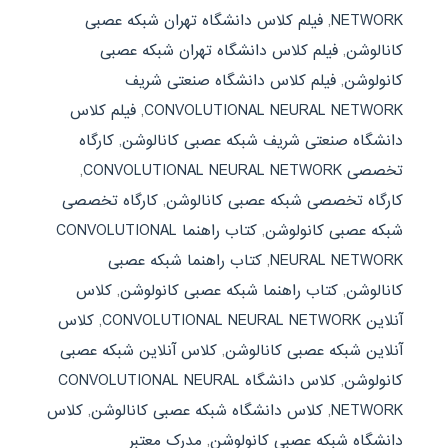
NETWORK
,
فیلم کلاس دانشگاه تهران شبکه عصبی
کانالوشن
,
فیلم کلاس دانشگاه تهران شبکه عصبی
کانولوشن
,
فیلم کلاس دانشگاه صنعتی شریف
CONVOLUTIONAL NEURAL NETWORK
,
فیلم کلاس
دانشگاه صنعتی شریف شبکه عصبی کانالوشن
,
کارگاه
تخصصی CONVOLUTIONAL NEURAL NETWORK
,
کارگاه تخصصی شبکه عصبی کانالوشن
,
کارگاه تخصصی
شبکه عصبی کانولوشن
,
کتاب راهنما CONVOLUTIONAL
NEURAL NETWORK
,
کتاب راهنما شبکه عصبی
کانالوشن
,
کتاب راهنما شبکه عصبی کانولوشن
,
کلاس
آنلاین CONVOLUTIONAL NEURAL NETWORK
,
کلاس
آنلاین شبکه عصبی کانالوشن
,
کلاس آنلاین شبکه عصبی
کانولوشن
,
کلاس دانشگاه CONVOLUTIONAL NEURAL
NETWORK
,
کلاس دانشگاه شبکه عصبی کانالوشن
,
کلاس
دانشگاه شبکه عصبی کانولوشن
,
مدرک معتبر