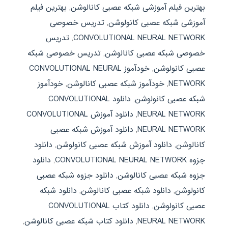
بهترین فیلم آموزشی شبکه عصبی کانالوشن
,
بهترین فیلم
آموزشی شبکه عصبی کانولوشن
,
تدریس خصوصی
CONVOLUTIONAL NEURAL NETWORK
,
تدریس
خصوصی شبکه عصبی کانالوشن
,
تدریس خصوصی شبکه
عصبی کانولوشن
,
خودآموز CONVOLUTIONAL NEURAL
NETWORK
,
خودآموز شبکه عصبی کانالوشن
,
خودآموز
شبکه عصبی کانولوشن
,
دانلود CONVOLUTIONAL
NEURAL NETWORK
,
دانلود آموزش CONVOLUTIONAL
NEURAL NETWORK
,
دانلود آموزش شبکه عصبی
کانالوشن
,
دانلود آموزش شبکه عصبی کانولوشن
,
دانلود
جزوه CONVOLUTIONAL NEURAL NETWORK
,
دانلود
جزوه شبکه عصبی کانالوشن
,
دانلود جزوه شبکه عصبی
کانولوشن
,
دانلود شبکه عصبی کانالوشن
,
دانلود شبکه
عصبی کانولوشن
,
دانلود کتاب CONVOLUTIONAL
NEURAL NETWORK
,
دانلود کتاب شبکه عصبی کانالوشن
,