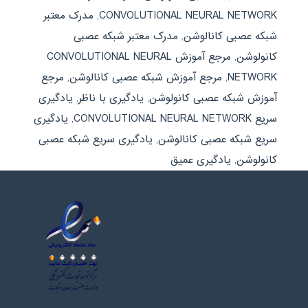
CONVOLUTIONAL NEURAL NETWORK
,
مدرک معتبر
شبکه عصبی کانالوشن
,
مدرک معتبر شبکه عصبی
کانولوشن
,
مرجع آموزش CONVOLUTIONAL NEURAL
NETWORK
,
مرجع آموزش شبکه عصبی کانالوشن
,
مرجع
آموزش شبکه عصبی کانولوشن
,
یادگیری با ناظر
,
یادگیری
سریع CONVOLUTIONAL NEURAL NETWORK
,
یادگیری
سریع شبکه عصبی کانالوشن
,
یادگیری سریع شبکه عصبی
کانولوشن
,
یادگیری عمیق