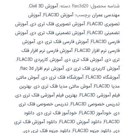
شناسه محصول:
flac3d20
دسته:
آموزش Civil 3D
,
مهندسی عمران
برچسب:
آموزش FLAC3D
,
آموزش
تصویری FLAC3D
,
آموزش تصویری فلک تری دی
,
آموزش
تضمینی FLAC3D
,
آموزش تضمینی فلک تری دی
,
آموزش
فارسی FLAC3D
,
آموزش فارسی فلک تری دی
,
آموزش
فارسی نرم افزار FLAC3D
,
آموزش فارسی نرم افزار فلک
تری دی
,
آموزش فلک تری دی
,
آموزش کاربردی FLAC3D
,
آموزش کاربردی فلک تری دی
,
آموزش نرم افزار flac 3d
,
آموزشگاه FLAC3D
,
آموزشگاه فلک تری دی
,
آموش مالتی
مدیا FLAC3D
,
آموش مالتی مدیا فلک تری دی
,
بهترین
فیلم آموزشی FLAC3D
,
بهترین فیلم آموزشی فلک تری دی
,
تدریس خصوصی FLAC3D
,
تدریس خصوصی فلک تری
دی
,
خودآموز FLAC3D
,
خودآموز فلک تری دی
,
دانلود
FLAC3D
,
دانلود آموزش FLAC3D
,
دانلود آموزش فلک تری
دی
,
دانلود جزوه FLAC3D
,
دانلود جزوه فلک تری دی
,