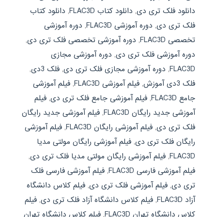
دانلود فلک تری دی
,
دانلود کتاب FLAC3D
,
دانلود کتاب
فلک تری دی
,
دوره آموزشی FLAC3D
,
دوره آموزشی
تخصصی FLAC3D
,
دوره آموزشی تخصصی فلک تری دی
,
دوره آموزشی فلک تری دی
,
دوره آموزشی مجازی
FLAC3D
,
دوره آموزشی مجازی فلک تری دی
,
فلک 3دی
,
فلک 3دی آموزش
,
فیلم آموزشی FLAC3D
,
فیلم آموزشی
جامع FLAC3D
,
فیلم آموزشی جامع فلک تری دی
,
فیلم
آموزشی جدید رایگان FLAC3D
,
فیلم آموزشی جدید رایگان
فلک تری دی
,
فیلم آموزشی رایگان FLAC3D
,
فیلم آموزشی
رایگان فلک تری دی
,
فیلم آموزشی رایگان مولتی مدیا
FLAC3D
,
فیلم آموزشی رایگان مولتی مدیا فلک تری دی
,
فیلم آموزشی فارسی FLAC3D
,
فیلم آموزشی فارسی فلک
تری دی
,
فیلم آموزشی فلک تری دی
,
فیلم کلاس دانشگاه
آزاد FLAC3D
,
فیلم کلاس دانشگاه آزاد فلک تری دی
,
فیلم
کلاس دانشگاه تهران FLAC3D
,
فیلم کلاس دانشگاه تهران