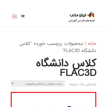
خانه
/ محصولات برچسب خورده “کلاس
دانشگاه FLAC3D”
کلاس دانشگاه
FLAC3D
نمایش یک نتیجه