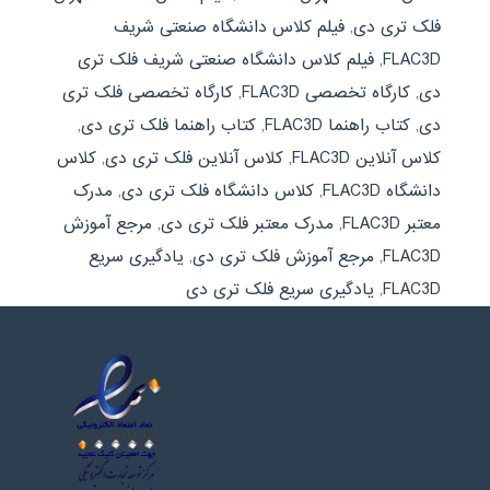
فلک تری دی
,
فیلم کلاس دانشگاه صنعتی شریف
FLAC3D
,
فیلم کلاس دانشگاه صنعتی شریف فلک تری
دی
,
کارگاه تخصصی FLAC3D
,
کارگاه تخصصی فلک تری
دی
,
کتاب راهنما FLAC3D
,
کتاب راهنما فلک تری دی
,
کلاس آنلاین FLAC3D
,
کلاس آنلاین فلک تری دی
,
کلاس
دانشگاه FLAC3D
,
کلاس دانشگاه فلک تری دی
,
مدرک
معتبر FLAC3D
,
مدرک معتبر فلک تری دی
,
مرجع آموزش
FLAC3D
,
مرجع آموزش فلک تری دی
,
یادگیری سریع
FLAC3D
,
یادگیری سریع فلک تری دی