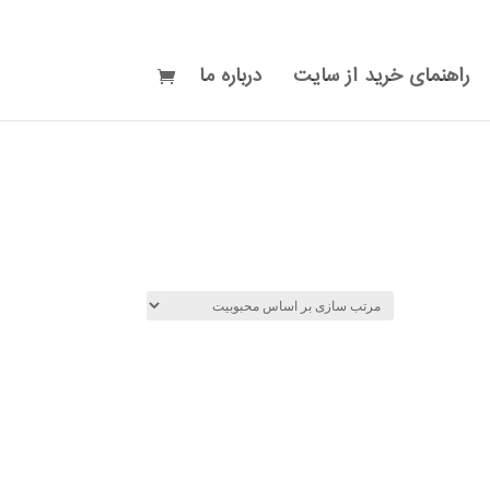
راهنمای خرید از سایت
درباره ما