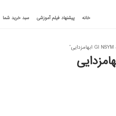
خانه
پیشنهاد فیلم آموزشی
سبد خرید شما
”