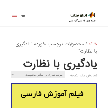
خانه
/ محصولات برچسب خورده “یادگیری
با نظارت”
یادگیری با نظارت
نمایش یک نتیجه