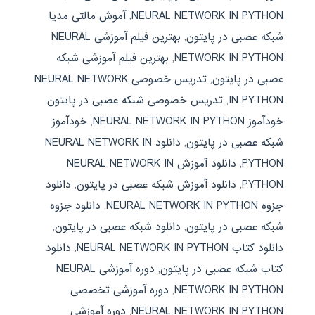
NEURAL NETWORK IN PYTHON
,
آموش مالتی مدیا
شبکه عصبی در پایتون
,
بهترین فیلم آموزشی NEURAL
NETWORK IN PYTHON
,
بهترین فیلم آموزشی شبکه
عصبی در پایتون
,
تدریس خصوصی NEURAL NETWORK
IN PYTHON
,
تدریس خصوصی شبکه عصبی در پایتون
,
خودآموز NEURAL NETWORK IN PYTHON
,
خودآموز
شبکه عصبی در پایتون
,
دانلود NEURAL NETWORK IN
PYTHON
,
دانلود آموزش NEURAL NETWORK IN
PYTHON
,
دانلود آموزش شبکه عصبی در پایتون
,
دانلود
جزوه NEURAL NETWORK IN PYTHON
,
دانلود جزوه
شبکه عصبی در پایتون
,
دانلود شبکه عصبی در پایتون
,
دانلود کتاب NEURAL NETWORK IN PYTHON
,
دانلود
کتاب شبکه عصبی در پایتون
,
دوره آموزشی NEURAL
NETWORK IN PYTHON
,
دوره آموزشی تخصصی
NEURAL NETWORK IN PYTHON
,
دوره آموزشی