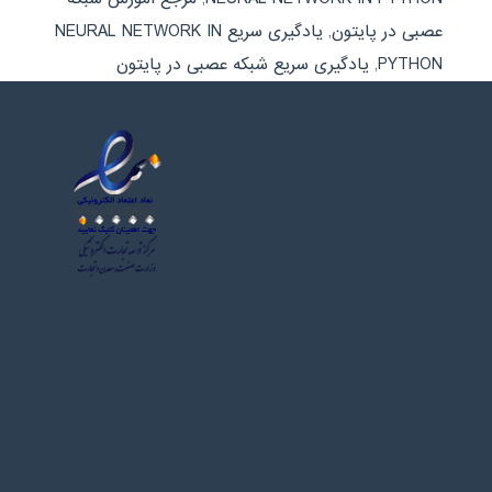
عصبی در پایتون
,
یادگیری سریع NEURAL NETWORK IN
PYTHON
,
یادگیری سریع شبکه عصبی در پایتون