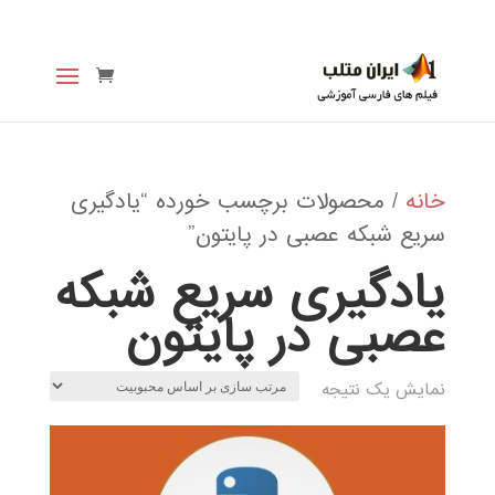
خانه
/ محصولات برچسب خورده “یادگیری
سریع شبکه عصبی در پایتون”
یادگیری سریع شبکه
عصبی در پایتون
نمایش یک نتیجه