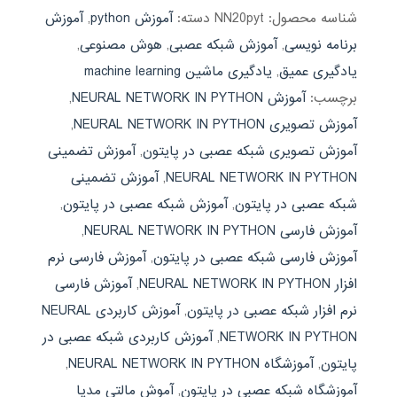
شناسه محصول:
NN20pyt
دسته:
آموزش python
,
آموزش
برنامه نویسی
,
آموزش شبکه عصبی
,
هوش مصنوعی
,
یادگیری عمیق
,
یادگیری ماشین machine learning
برچسب:
آموزش NEURAL NETWORK IN PYTHON
,
آموزش تصویری NEURAL NETWORK IN PYTHON
,
آموزش تصویری شبکه عصبی در پایتون
,
آموزش تضمینی
NEURAL NETWORK IN PYTHON
,
آموزش تضمینی
شبکه عصبی در پایتون
,
آموزش شبکه عصبی در پایتون
,
آموزش فارسی NEURAL NETWORK IN PYTHON
,
آموزش فارسی شبکه عصبی در پایتون
,
آموزش فارسی نرم
افزار NEURAL NETWORK IN PYTHON
,
آموزش فارسی
نرم افزار شبکه عصبی در پایتون
,
آموزش کاربردی NEURAL
NETWORK IN PYTHON
,
آموزش کاربردی شبکه عصبی در
پایتون
,
آموزشگاه NEURAL NETWORK IN PYTHON
,
آموزشگاه شبکه عصبی در پایتون
,
آموش مالتی مدیا