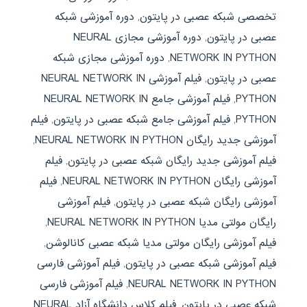
تخصصی شبکه عصبی در پایتون
,
دوره آموزشی شبکه
عصبی در پایتون
,
دوره آموزشی مجازی NEURAL
NETWORK IN PYTHON
,
دوره آموزشی مجازی شبکه
عصبی در پایتون
,
فیلم آموزشی NEURAL NETWORK IN
PYTHON
,
فیلم آموزشی جامع NEURAL NETWORK IN
PYTHON
,
فیلم آموزشی جامع شبکه عصبی در پایتون
,
فیلم
آموزشی جدید رایگان NEURAL NETWORK IN PYTHON
,
فیلم آموزشی جدید رایگان شبکه عصبی در پایتون
,
فیلم
آموزشی رایگان NEURAL NETWORK IN PYTHON
,
فیلم
آموزشی رایگان شبکه عصبی در پایتون
,
فیلم آموزشی
رایگان مولتی مدیا NEURAL NETWORK IN PYTHON
,
فیلم آموزشی رایگان مولتی مدیا شبکه عصبی کانالوشن
,
فیلم آموزشی شبکه عصبی در پایتون
,
فیلم آموزشی فارسی
NEURAL NETWORK IN PYTHON
,
فیلم آموزشی فارسی
شبکه عصبی در پایتون
,
فیلم کلاس دانشگاه آزاد NEURAL