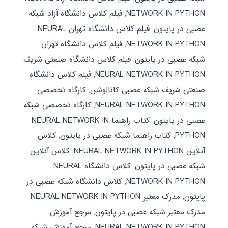
NETWORK IN PYTHON
,
فیلم کلاس دانشگاه آزاد شبکه
عصبی در پایتون
,
فیلم کلاس دانشگاه تهران NEURAL
NETWORK IN PYTHON
,
فیلم کلاس دانشگاه تهران
شبکه عصبی در پایتون
,
فیلم کلاس دانشگاه صنعتی شریف
NEURAL NETWORK IN PYTHON
,
فیلم کلاس دانشگاه
صنعتی شریف شبکه عصبی کانالوشن
,
کارگاه تخصصی
NEURAL NETWORK IN PYTHON
,
کارگاه تخصصی شبکه
عصبی در پایتون
,
کتاب راهنما NEURAL NETWORK IN
PYTHON
,
کتاب راهنما شبکه عصبی در پایتون
,
کلاس
آنلاین NEURAL NETWORK IN PYTHON
,
کلاس آنلاین
شبکه عصبی در پایتون
,
کلاس دانشگاه NEURAL
NETWORK IN PYTHON
,
کلاس دانشگاه شبکه عصبی در
پایتون
,
مدرک معتبر NEURAL NETWORK IN PYTHON
,
مدرک معتبر شبکه عصبی در پایتون
,
مرجع آموزش
NEURAL NETWORK IN PYTHON
,
مرجع آموزش شبکه