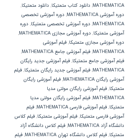
MATHEMATICA
,
دانلود کتاب متمتیکا
,
دانلود متمتیکا
,
دوره آموزشی MATHEMATICA
,
دوره آموزشی تخصصی
MATHEMATICA
,
دوره آموزشی تخصصی متمتیکا
,
دوره
آموزشی متمتیکا
,
دوره آموزشی مجازی MATHEMATICA
,
دوره آموزشی مجازی متمتیکا
,
فیلم آموزشی
MATHEMATICA
,
فیلم آموزشی جامع MATHEMATICA
,
فیلم آموزشی جامع متمتیکا
,
فیلم آموزشی جدید رایگان
MATHEMATICA
,
فیلم آموزشی جدید رایگان متمتیکا
,
فیلم
آموزشی رایگان MATHEMATICA
,
فیلم آموزشی رایگان
متمتیکا
,
فیلم آموزشی رایگان مولتی مدیا
MATHEMATICA
,
فیلم آموزشی رایگان مولتی مدیا
متمتیکا
,
فیلم آموزشی فارسی MATHEMATICA
,
فیلم
آموزشی فارسی متمتیکا
,
فیلم آموزشی متمتیکا
,
فیلم کلاس
دانشگاه آزاد MATHEMATICA
,
فیلم کلاس دانشگاه آزاد
متمتیکا
,
فیلم کلاس دانشگاه تهران MATHEMATICA
,
فیلم