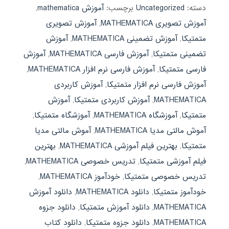
دسته:
Uncategorized
برچسب:
آموزش mathematica
,
آموزش تصویری MATHEMATICA
,
آموزش تصویری
متمتیکا
,
آموزش تضمینی MATHEMATICA
,
آموزش
تضمینی متمتیکا
,
آموزش فارسی MATHEMATICA
,
آموزش
فارسی متمتیکا
,
آموزش فارسی نرم افزار MATHEMATICA
,
آموزش فارسی نرم افزار متمتیکا
,
آموزش کاربردی
MATHEMATICA
,
آموزش کاربردی متمتیکا
,
آموزش
متمتیکا
,
آموزشگاه MATHEMATICA
,
آموزشگاه متمتیکا
,
آموش مالتی مدیا MATHEMATICA
,
آموش مالتی مدیا
متمتیکا
,
بهترین فیلم آموزشی MATHEMATICA
,
بهترین
فیلم آموزشی متمتیکا
,
تدریس خصوصی MATHEMATICA
,
تدریس خصوصی متمتیکا
,
خودآموز MATHEMATICA
,
خودآموز متمتیکا
,
دانلود MATHEMATICA
,
دانلود آموزش
MATHEMATICA
,
دانلود آموزش متمتیکا
,
دانلود جزوه
MATHEMATICA
,
دانلود جزوه متمتیکا
,
دانلود کتاب