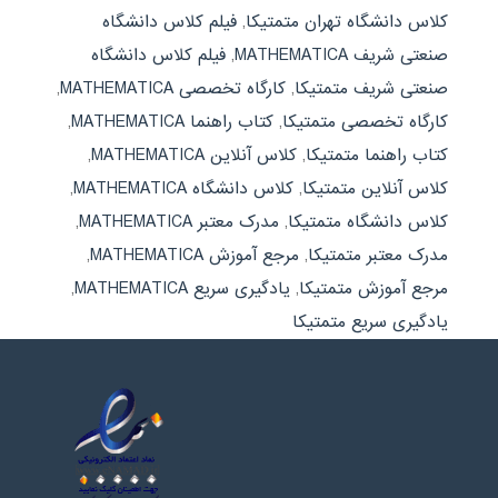
کلاس دانشگاه تهران متمتیکا
,
فیلم کلاس دانشگاه
صنعتی شریف MATHEMATICA
,
فیلم کلاس دانشگاه
صنعتی شریف متمتیکا
,
کارگاه تخصصی MATHEMATICA
,
کارگاه تخصصی متمتیکا
,
کتاب راهنما MATHEMATICA
,
کتاب راهنما متمتیکا
,
کلاس آنلاین MATHEMATICA
,
کلاس آنلاین متمتیکا
,
کلاس دانشگاه MATHEMATICA
,
کلاس دانشگاه متمتیکا
,
مدرک معتبر MATHEMATICA
,
مدرک معتبر متمتیکا
,
مرجع آموزش MATHEMATICA
,
مرجع آموزش متمتیکا
,
یادگیری سریع MATHEMATICA
,
یادگیری سریع متمتیکا