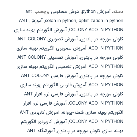
5
دسته:
آموزش python
,
هوش مصنوعی
برچسب:
ant
optimization in python
,
colon in python
,
آموزش ANT
COLONY ACO IN PYTHON
,
آموزش الگوریتم بهینه سازی
کلونی مورچه در پایتون
,
آموزش تصویری ANT COLONY
ACO IN PYTHON
,
آموزش تصویری الگوریتم بهینه سازی
کلونی مورچه در پایتون
,
آموزش تضمینی ANT COLONY
ACO IN PYTHON
,
آموزش تضمینی الگوریتم بهینه سازی
کلونی مورچه در پایتون
,
آموزش فارسی ANT COLONY
ACO IN PYTHON
,
آموزش فارسی الگوریتم بهینه سازی
کلونی مورچه در پایتون
,
آموزش فارسی نرم افزار ANT
COLONY ACO IN PYTHON
,
آموزش فارسی نرم افزار
الگوریتم بهینه سازی شعله-پروانه
,
آموزش کاربردی ANT
COLONY ACO IN PYTHON
,
آموزش کاربردی الگوریتم
بهینه سازی کلونی مورچه در پایتون
,
آموزشگاه ANT