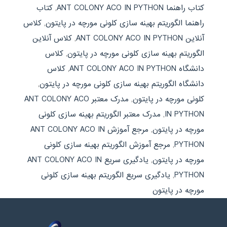
کتاب راهنما ANT COLONY ACO IN PYTHON
,
کتاب
راهنما الگوریتم بهینه سازی کلونی مورچه در پایتون
,
کلاس
آنلاین ANT COLONY ACO IN PYTHON
,
کلاس آنلاین
الگوریتم بهینه سازی کلونی مورچه در پایتون
,
کلاس
دانشگاه ANT COLONY ACO IN PYTHON
,
کلاس
دانشگاه الگوریتم بهینه سازی کلونی مورچه در پایتون
,
کلونی مورچه در پایتون
,
مدرک معتبر ANT COLONY ACO
IN PYTHON
,
مدرک معتبر الگوریتم بهینه سازی کلونی
مورچه در پایتون
,
مرجع آموزش ANT COLONY ACO IN
PYTHON
,
مرجع آموزش الگوریتم بهینه سازی کلونی
مورچه در پایتون
,
یادگیری سریع ANT COLONY ACO IN
PYTHON
,
یادگیری سریع الگوریتم بهینه سازی کلونی
مورچه در پایتون