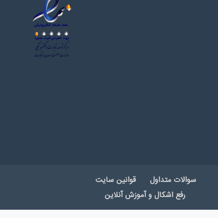
سوالات متداول
قوانین سایت
رفع اشکال و آموزش آنلاین