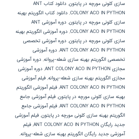
سازی کلونی مورچه در پایتون
,
دانلود کتاب ANT
COLONY ACO IN PYTHON
,
دانلود کتاب الگوریتم بهینه
سازی کلونی مورچه در پایتون
,
دوره آموزشی ANT
COLONY ACO IN PYTHON
,
دوره آموزشی الگوریتم بهینه
سازی کلونی مورچه در پایتون
,
دوره آموزشی تخصصی
ANT COLONY ACO IN PYTHON
,
دوره آموزشی
تخصصی الگوریتم بهینه سازی شعله-پروانه
,
دوره آموزشی
مجازی ANT COLONY ACO IN PYTHON
,
دوره آموزشی
مجازی الگوریتم بهینه سازی شعله-پروانه
,
فیلم آموزشی
ANT COLONY ACO IN PYTHON
,
فیلم آموزشی الگوریتم
بهینه سازی کلونی مورچه در پایتون
,
فیلم آموزشی جامع
ANT COLONY ACO IN PYTHON
,
فیلم آموزشی جامع
الگوریتم بهینه سازی کلونی مورچه در پایتون
,
فیلم آموزشی
جدید رایگان ANT COLONY ACO IN PYTHON
,
فیلم
آموزشی جدید رایگان الگوریتم بهینه سازی شعله-پروانه
,