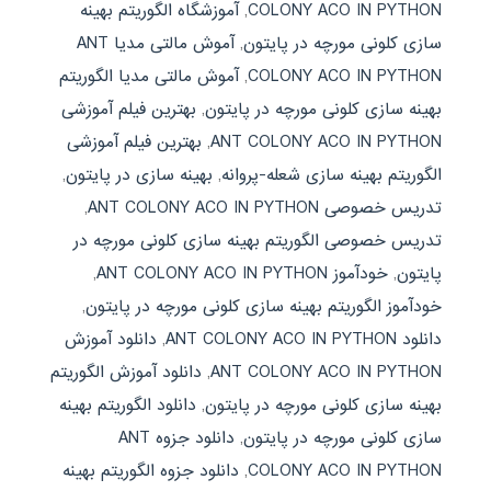
COLONY ACO IN PYTHON
,
آموزشگاه الگوریتم بهینه
سازی کلونی مورچه در پایتون
,
آموش مالتی مدیا ANT
COLONY ACO IN PYTHON
,
آموش مالتی مدیا الگوریتم
بهینه سازی کلونی مورچه در پایتون
,
بهترین فیلم آموزشی
ANT COLONY ACO IN PYTHON
,
بهترین فیلم آموزشی
الگوریتم بهینه سازی شعله-پروانه
,
بهینه سازی در پایتون
,
تدریس خصوصی ANT COLONY ACO IN PYTHON
,
تدریس خصوصی الگوریتم بهینه سازی کلونی مورچه در
پایتون
,
خودآموز ANT COLONY ACO IN PYTHON
,
خودآموز الگوریتم بهینه سازی کلونی مورچه در پایتون
,
دانلود ANT COLONY ACO IN PYTHON
,
دانلود آموزش
ANT COLONY ACO IN PYTHON
,
دانلود آموزش الگوریتم
بهینه سازی کلونی مورچه در پایتون
,
دانلود الگوریتم بهینه
سازی کلونی مورچه در پایتون
,
دانلود جزوه ANT
COLONY ACO IN PYTHON
,
دانلود جزوه الگوریتم بهینه