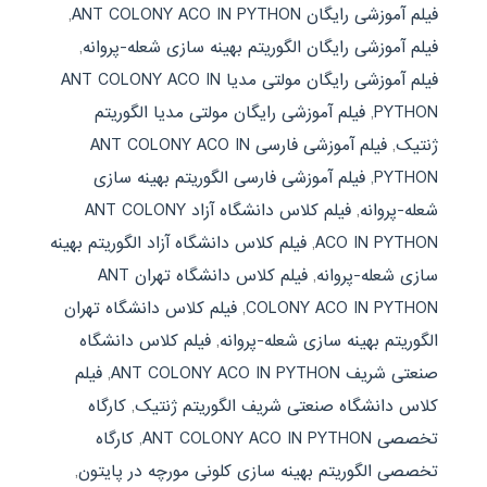
فیلم آموزشی رایگان ANT COLONY ACO IN PYTHON
,
فیلم آموزشی رایگان الگوریتم بهینه سازی شعله-پروانه
,
فیلم آموزشی رایگان مولتی مدیا ANT COLONY ACO IN
PYTHON
,
فیلم آموزشی رایگان مولتی مدیا الگوریتم
ژنتیک
,
فیلم آموزشی فارسی ANT COLONY ACO IN
PYTHON
,
فیلم آموزشی فارسی الگوریتم بهینه سازی
شعله-پروانه
,
فیلم کلاس دانشگاه آزاد ANT COLONY
ACO IN PYTHON
,
فیلم کلاس دانشگاه آزاد الگوریتم بهینه
سازی شعله-پروانه
,
فیلم کلاس دانشگاه تهران ANT
COLONY ACO IN PYTHON
,
فیلم کلاس دانشگاه تهران
الگوریتم بهینه سازی شعله-پروانه
,
فیلم کلاس دانشگاه
صنعتی شریف ANT COLONY ACO IN PYTHON
,
فیلم
کلاس دانشگاه صنعتی شریف الگوریتم ژنتیک
,
کارگاه
تخصصی ANT COLONY ACO IN PYTHON
,
کارگاه
تخصصی الگوریتم بهینه سازی کلونی مورچه در پایتون
,