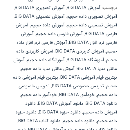
برچسب:
آموزش BIG DATA
,
آموزش تصویری BIG DATA
,
آموزش تصویری داده حجيم
,
آموزش تضمینی BIG DATA
,
آموزش تضمینی داده حجيم
,
آموزش داده حجيم
,
آموزش
فارسی BIG DATA
,
آموزش فارسی داده حجيم
,
آموزش
فارسی نرم افزار BIG DATA
,
آموزش فارسی نرم افزار داده
حجيم
,
آموزش کاربردی BIG DATA
,
آموزش کاربردی داده
حجيم
,
آموزشگاه BIG DATA
,
آموزشگاه داده حجيم
,
آموش
مالتی مدیا BIG DATA
,
آموش مالتی مدیا داده حجيم
,
بهترین فیلم آموزشی BIG DATA
,
بهترین فیلم آموزشی داده
حجيم
,
تدریس خصوصی BIG DATA
,
تدریس خصوصی
داده حجيم
,
خودآموز BIG DATA
,
خودآموز داده حجيم
,
دانلود BIG DATA
,
دانلود آموزش BIG DATA
,
دانلود
آموزش داده حجيم
,
دانلود جزوه BIG DATA
,
دانلود جزوه
داده حجيم
,
دانلود داده حجيم
,
دانلود کتاب BIG DATA
,
دانلود کتاب داده حجيم
,
دوره آموزشی BIG DATA
,
دوره