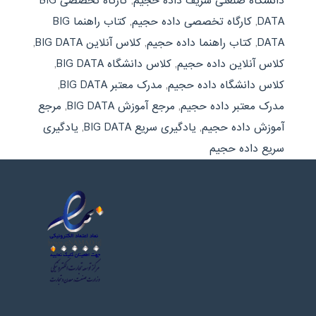
دانشگاه صنعتی شریف داده حجيم
,
کارگاه تخصصی BIG
DATA
,
کارگاه تخصصی داده حجيم
,
کتاب راهنما BIG
DATA
,
کتاب راهنما داده حجيم
,
کلاس آنلاین BIG DATA
,
کلاس آنلاین داده حجيم
,
کلاس دانشگاه BIG DATA
,
کلاس دانشگاه داده حجيم
,
مدرک معتبر BIG DATA
,
مدرک معتبر داده حجيم
,
مرجع آموزش BIG DATA
,
مرجع
آموزش داده حجيم
,
یادگیری سریع BIG DATA
,
یادگیری
سریع داده حجيم