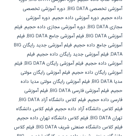
آموزشی تخصصی BIG DATA
,
دوره آموزشی تخصصی
داده حجيم
,
دوره آموزشی داده حجيم
,
دوره آموزشی
مجازی BIG DATA
,
دوره آموزشی مجازی داده حجيم
,
فیلم
آموزشی BIG DATA
,
فیلم آموزشی جامع BIG DATA
,
فیلم
آموزشی جامع داده حجيم
,
فیلم آموزشی جدید رایگان BIG
DATA
,
فیلم آموزشی جدید رایگان داده حجيم
,
فیلم
آموزشی داده حجيم
,
فیلم آموزشی رایگان BIG DATA
,
فیلم
آموزشی رایگان داده حجيم
,
فیلم آموزشی رایگان مولتی
مدیا BIG DATA
,
فیلم آموزشی رایگان مولتی مدیا داده
حجيم
,
فیلم آموزشی فارسی BIG DATA
,
فیلم آموزشی
فارسی داده حجيم
,
فیلم کلاس دانشگاه آزاد BIG DATA
,
فیلم کلاس دانشگاه آزاد داده حجيم
,
فیلم کلاس دانشگاه
تهران BIG DATA
,
فیلم کلاس دانشگاه تهران داده حجيم
,
فیلم کلاس دانشگاه صنعتی شریف BIG DATA
,
فیلم کلاس