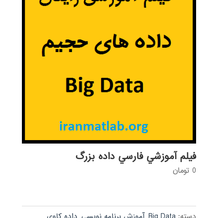
فيلم آموزشي فارسي داده بزرگ
0
تومان
دسته:
Big Data
,
آموزش برنامه نویسی
,
داده کاوی