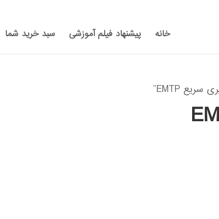
خانه
پیشنهاد فیلم آموزشی
سبد خرید شما
ریع EMTP”