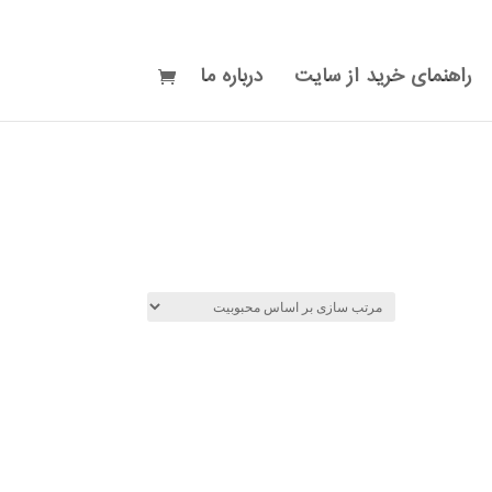
راهنمای خرید از سایت
درباره ما