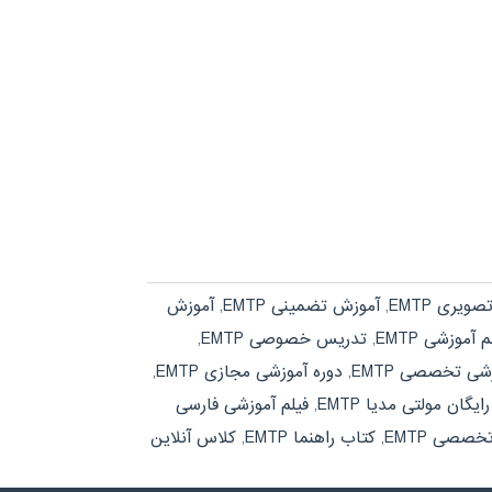
ویری EMTP
,
آموزش تضمینی EMTP
,
آموزش
 آموزشی EMTP
,
تدریس خصوصی EMTP
,
شی تخصصی EMTP
,
دوره آموزشی مجازی EMTP
,
یگان مولتی مدیا EMTP
,
فیلم آموزشی فارسی
خصصی EMTP
,
کتاب راهنما EMTP
,
کلاس آنلاین