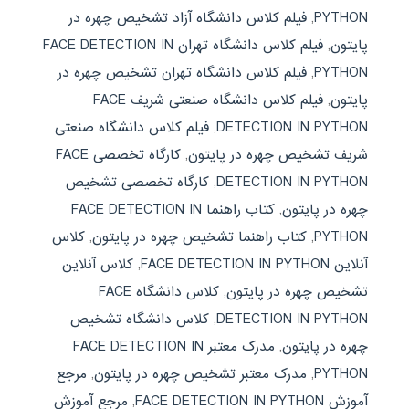
PYTHON
,
فیلم کلاس دانشگاه آزاد تشخیص چهره در
پایتون
,
فیلم کلاس دانشگاه تهران FACE DETECTION IN
PYTHON
,
فیلم کلاس دانشگاه تهران تشخیص چهره در
پایتون
,
فیلم کلاس دانشگاه صنعتی شریف FACE
DETECTION IN PYTHON
,
فیلم کلاس دانشگاه صنعتی
شریف تشخیص چهره در پایتون
,
کارگاه تخصصی FACE
DETECTION IN PYTHON
,
کارگاه تخصصی تشخیص
چهره در پایتون
,
کتاب راهنما FACE DETECTION IN
PYTHON
,
کتاب راهنما تشخیص چهره در پایتون
,
کلاس
آنلاین FACE DETECTION IN PYTHON
,
کلاس آنلاین
تشخیص چهره در پایتون
,
کلاس دانشگاه FACE
DETECTION IN PYTHON
,
کلاس دانشگاه تشخیص
چهره در پایتون
,
مدرک معتبر FACE DETECTION IN
PYTHON
,
مدرک معتبر تشخیص چهره در پایتون
,
مرجع
آموزش FACE DETECTION IN PYTHON
,
مرجع آموزش