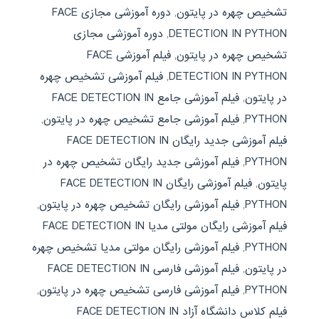
تشخیص چهره در پایتون
,
دوره آموزشی مجازی FACE
DETECTION IN PYTHON
,
دوره آموزشی مجازی
تشخیص چهره در پایتون
,
فیلم آموزشی FACE
DETECTION IN PYTHON
,
فیلم آموزشی تشخیص چهره
در پایتون
,
فیلم آموزشی جامع FACE DETECTION IN
PYTHON
,
فیلم آموزشی جامع تشخیص چهره در پایتون
,
فیلم آموزشی جدید رایگان FACE DETECTION IN
PYTHON
,
فیلم آموزشی جدید رایگان تشخیص چهره در
پایتون
,
فیلم آموزشی رایگان FACE DETECTION IN
PYTHON
,
فیلم آموزشی رایگان تشخیص چهره در پایتون
,
فیلم آموزشی رایگان مولتی مدیا FACE DETECTION IN
PYTHON
,
فیلم آموزشی رایگان مولتی مدیا تشخیص چهره
در پایتون
,
فیلم آموزشی فارسی FACE DETECTION IN
PYTHON
,
فیلم آموزشی فارسی تشخیص چهره در پایتون
,
فیلم کلاس دانشگاه آزاد FACE DETECTION IN