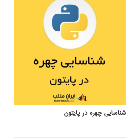
شناسایی چهره در پایتون