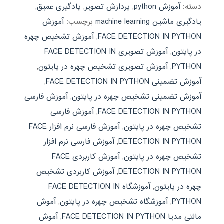
دسته:
آموزش python
,
پردازش تصویر
,
یادگیری عمیق
,
یادگیری ماشین machine learning
برچسب:
آموزش
FACE DETECTION IN PYTHON
,
آموزش تشخیص چهره
در پایتون
,
آموزش تصویری FACE DETECTION IN
PYTHON
,
آموزش تصویری تشخیص چهره در پایتون
,
آموزش تضمینی FACE DETECTION IN PYTHON
,
آموزش تضمینی تشخیص چهره در پایتون
,
آموزش فارسی
FACE DETECTION IN PYTHON
,
آموزش فارسی
تشخیص چهره در پایتون
,
آموزش فارسی نرم افزار FACE
DETECTION IN PYTHON
,
آموزش فارسی نرم افزار
تشخیص چهره در پایتون
,
آموزش کاربردی FACE
DETECTION IN PYTHON
,
آموزش کاربردی تشخیص
چهره در پایتون
,
آموزشگاه FACE DETECTION IN
PYTHON
,
آموزشگاه تشخیص چهره در پایتون
,
آموش
مالتی مدیا FACE DETECTION IN PYTHON
,
آموش