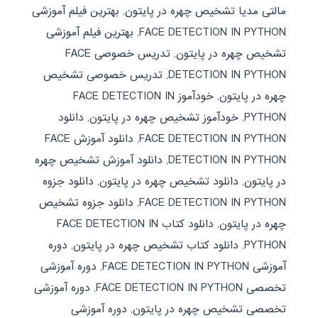
مالتی مدیا تشخیص چهره در پایتون
,
بهترین فیلم آموزشی
FACE DETECTION IN PYTHON
,
بهترین فیلم آموزشی
تشخیص چهره در پایتون
,
تدریس خصوصی FACE
DETECTION IN PYTHON
,
تدریس خصوصی تشخیص
چهره در پایتون
,
خودآموز FACE DETECTION IN
PYTHON
,
خودآموز تشخیص چهره در پایتون
,
دانلود
FACE DETECTION IN PYTHON
,
دانلود آموزش FACE
DETECTION IN PYTHON
,
دانلود آموزش تشخیص چهره
در پایتون
,
دانلود تشخیص چهره در پایتون
,
دانلود جزوه
FACE DETECTION IN PYTHON
,
دانلود جزوه تشخیص
چهره در پایتون
,
دانلود کتاب FACE DETECTION IN
PYTHON
,
دانلود کتاب تشخیص چهره در پایتون
,
دوره
آموزشی FACE DETECTION IN PYTHON
,
دوره آموزشی
تخصصی FACE DETECTION IN PYTHON
,
دوره آموزشی
تخصصی تشخیص چهره در پایتون
,
دوره آموزشی