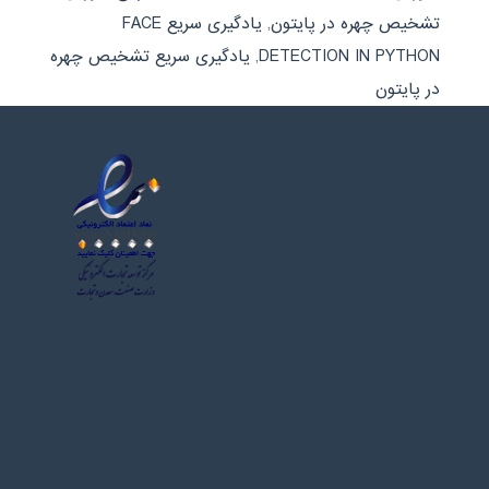
تشخیص چهره در پایتون
,
یادگیری سریع FACE
DETECTION IN PYTHON
,
یادگیری سریع تشخیص چهره
در پایتون