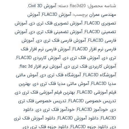
شناسه محصول:
flac3d20
دسته:
آموزش Civil 3D
,
مهندسی عمران
برچسب:
آموزش FLAC3D
,
آموزش
تصویری FLAC3D
,
آموزش تصویری فلک تری دی
,
آموزش
تضمینی FLAC3D
,
آموزش تضمینی فلک تری دی
,
آموزش
فارسی FLAC3D
,
آموزش فارسی فلک تری دی
,
آموزش
فارسی نرم افزار FLAC3D
,
آموزش فارسی نرم افزار فلک
تری دی
,
آموزش فلک تری دی
,
آموزش کاربردی FLAC3D
,
آموزش کاربردی فلک تری دی
,
آموزش نرم افزار flac 3d
,
آموزشگاه FLAC3D
,
آموزشگاه فلک تری دی
,
آموش مالتی
مدیا FLAC3D
,
آموش مالتی مدیا فلک تری دی
,
بهترین
فیلم آموزشی FLAC3D
,
بهترین فیلم آموزشی فلک تری دی
,
تدریس خصوصی FLAC3D
,
تدریس خصوصی فلک تری
دی
,
خودآموز FLAC3D
,
خودآموز فلک تری دی
,
دانلود
FLAC3D
,
دانلود آموزش FLAC3D
,
دانلود آموزش فلک تری
دی
,
دانلود جزوه FLAC3D
,
دانلود جزوه فلک تری دی
,