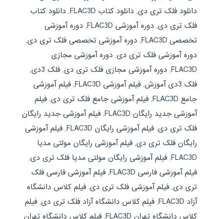
دانلود فلک تری دی
,
دانلود کتاب FLAC3D
,
دانلود کتاب
فلک تری دی
,
دوره آموزشی FLAC3D
,
دوره آموزشی
تخصصی FLAC3D
,
دوره آموزشی تخصصی فلک تری دی
,
دوره آموزشی فلک تری دی
,
دوره آموزشی مجازی
FLAC3D
,
دوره آموزشی مجازی فلک تری دی
,
فلک 3دی
,
فلک 3دی آموزش
,
فیلم آموزشی FLAC3D
,
فیلم آموزشی
جامع FLAC3D
,
فیلم آموزشی جامع فلک تری دی
,
فیلم
آموزشی جدید رایگان FLAC3D
,
فیلم آموزشی جدید رایگان
فلک تری دی
,
فیلم آموزشی رایگان FLAC3D
,
فیلم آموزشی
رایگان فلک تری دی
,
فیلم آموزشی رایگان مولتی مدیا
FLAC3D
,
فیلم آموزشی رایگان مولتی مدیا فلک تری دی
,
فیلم آموزشی فارسی FLAC3D
,
فیلم آموزشی فارسی فلک
تری دی
,
فیلم آموزشی فلک تری دی
,
فیلم کلاس دانشگاه
آزاد FLAC3D
,
فیلم کلاس دانشگاه آزاد فلک تری دی
,
فیلم
کلاس دانشگاه تهران FLAC3D
,
فیلم کلاس دانشگاه تهران