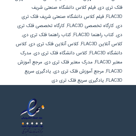
فلک تری دی
,
فیلم کلاس دانشگاه صنعتی شریف
FLAC3D
,
فیلم کلاس دانشگاه صنعتی شریف فلک تری
دی
,
کارگاه تخصصی FLAC3D
,
کارگاه تخصصی فلک تری
دی
,
کتاب راهنما FLAC3D
,
کتاب راهنما فلک تری دی
,
کلاس آنلاین FLAC3D
,
کلاس آنلاین فلک تری دی
,
کلاس
دانشگاه FLAC3D
,
کلاس دانشگاه فلک تری دی
,
مدرک
معتبر FLAC3D
,
مدرک معتبر فلک تری دی
,
مرجع آموزش
FLAC3D
,
مرجع آموزش فلک تری دی
,
یادگیری سریع
FLAC3D
,
یادگیری سریع فلک تری دی