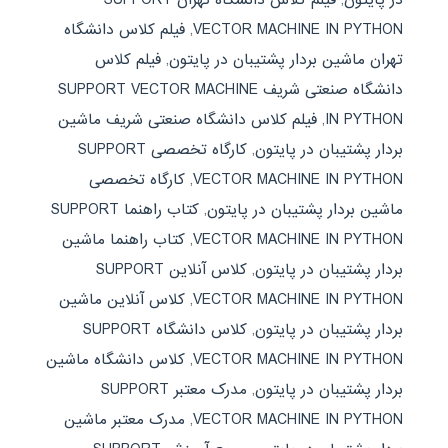
VECTOR MACHINE IN PYTHON
,
فیلم کلاس دانشگاه
تهران ماشین بردار پشتیبان در پایتون
,
فیلم کلاس
دانشگاه صنعتی شریف SUPPORT VECTOR MACHINE
IN PYTHON
,
فیلم کلاس دانشگاه صنعتی شریف ماشین
بردار پشتیبان در پایتون
,
کارگاه تخصصی SUPPORT
VECTOR MACHINE IN PYTHON
,
کارگاه تخصصی
ماشین بردار پشتیبان در پایتون
,
کتاب راهنما SUPPORT
VECTOR MACHINE IN PYTHON
,
کتاب راهنما ماشین
بردار پشتیبان در پایتون
,
کلاس آنلاین SUPPORT
VECTOR MACHINE IN PYTHON
,
کلاس آنلاین ماشین
بردار پشتیبان در پایتون
,
کلاس دانشگاه SUPPORT
VECTOR MACHINE IN PYTHON
,
کلاس دانشگاه ماشین
بردار پشتیبان در پایتون
,
مدرک معتبر SUPPORT
VECTOR MACHINE IN PYTHON
,
مدرک معتبر ماشین