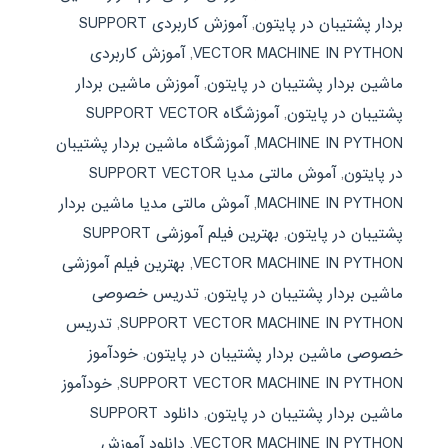
بردار پشتیبان در پایتون
,
آموزش کاربردی SUPPORT
VECTOR MACHINE IN PYTHON
,
آموزش کاربردی
ماشین بردار پشتیبان در پایتون
,
آموزش ماشین بردار
پشتیبان در پایتون
,
آموزشگاه SUPPORT VECTOR
MACHINE IN PYTHON
,
آموزشگاه ماشین بردار پشتیبان
در پایتون
,
آموش مالتی مدیا SUPPORT VECTOR
MACHINE IN PYTHON
,
آموش مالتی مدیا ماشین بردار
پشتیبان در پایتون
,
بهترین فیلم آموزشی SUPPORT
VECTOR MACHINE IN PYTHON
,
بهترین فیلم آموزشی
ماشین بردار پشتیبان در پایتون
,
تدریس خصوصی
SUPPORT VECTOR MACHINE IN PYTHON
,
تدریس
خصوصی ماشین بردار پشتیبان در پایتون
,
خودآموز
SUPPORT VECTOR MACHINE IN PYTHON
,
خودآموز
ماشین بردار پشتیبان در پایتون
,
دانلود SUPPORT
VECTOR MACHINE IN PYTHON
,
دانلود آموزش