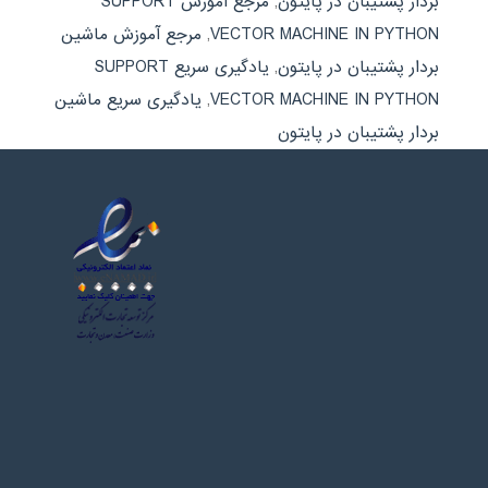
بردار پشتیبان در پایتون
,
مرجع آموزش SUPPORT
VECTOR MACHINE IN PYTHON
,
مرجع آموزش ماشین
بردار پشتیبان در پایتون
,
یادگیری سریع SUPPORT
VECTOR MACHINE IN PYTHON
,
یادگیری سریع ماشین
بردار پشتیبان در پایتون