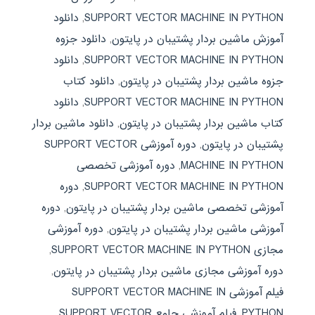
SUPPORT VECTOR MACHINE IN PYTHON
,
دانلود
آموزش ماشین بردار پشتیبان در پایتون
,
دانلود جزوه
SUPPORT VECTOR MACHINE IN PYTHON
,
دانلود
جزوه ماشین بردار پشتیبان در پایتون
,
دانلود کتاب
SUPPORT VECTOR MACHINE IN PYTHON
,
دانلود
کتاب ماشین بردار پشتیبان در پایتون
,
دانلود ماشین بردار
پشتیبان در پایتون
,
دوره آموزشی SUPPORT VECTOR
MACHINE IN PYTHON
,
دوره آموزشی تخصصی
SUPPORT VECTOR MACHINE IN PYTHON
,
دوره
آموزشی تخصصی ماشین بردار پشتیبان در پایتون
,
دوره
آموزشی ماشین بردار پشتیبان در پایتون
,
دوره آموزشی
مجازی SUPPORT VECTOR MACHINE IN PYTHON
,
دوره آموزشی مجازی ماشین بردار پشتیبان در پایتون
,
فیلم آموزشی SUPPORT VECTOR MACHINE IN
PYTHON
,
فیلم آموزشی جامع SUPPORT VECTOR