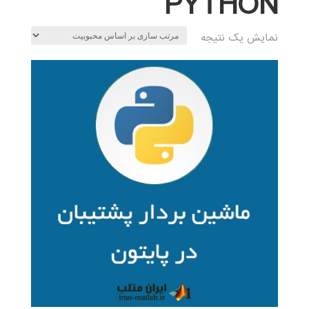
PYTHON
نمایش یک نتیجه