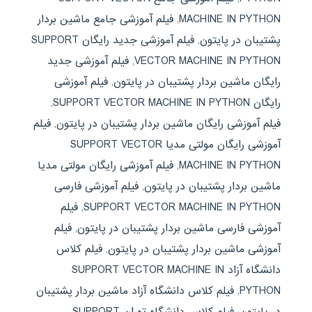
MACHINE IN PYTHON
,
فیلم آموزشی جامع ماشین بردار
پشتیبان در پایتون
,
فیلم آموزشی جدید رایگان SUPPORT
VECTOR MACHINE IN PYTHON
,
فیلم آموزشی جدید
رایگان ماشین بردار پشتیبان در پایتون
,
فیلم آموزشی
رایگان SUPPORT VECTOR MACHINE IN PYTHON
,
فیلم آموزشی رایگان ماشین بردار پشتیبان در پایتون
,
فیلم
آموزشی رایگان مولتی مدیا SUPPORT VECTOR
MACHINE IN PYTHON
,
فیلم آموزشی رایگان مولتی مدیا
ماشین بردار پشتیبان در پایتون
,
فیلم آموزشی فارسی
SUPPORT VECTOR MACHINE IN PYTHON
,
فیلم
آموزشی فارسی ماشین بردار پشتیبان در پایتون
,
فیلم
آموزشی ماشین بردار پشتیبان در پایتون
,
فیلم کلاس
دانشگاه آزاد SUPPORT VECTOR MACHINE IN
PYTHON
,
فیلم کلاس دانشگاه آزاد ماشین بردار پشتیبان
در پایتون
,
فیلم کلاس دانشگاه تهران SUPPORT