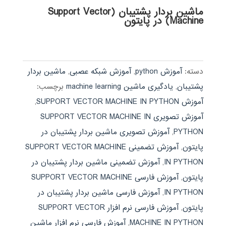
ماشین بردار پشتیبان (Support Vector
Machine) در پایتون
دسته:
آموزش python
,
آموزش شبکه عصبی
,
ماشین بردار
پشتیبان
,
یادگیری ماشین machine learning
برچسب:
آموزش SUPPORT VECTOR MACHINE IN PYTHON
,
آموزش تصویری SUPPORT VECTOR MACHINE IN
PYTHON
,
آموزش تصویری ماشین بردار پشتیبان در
پایتون
,
آموزش تضمینی SUPPORT VECTOR MACHINE
IN PYTHON
,
آموزش تضمینی ماشین بردار پشتیبان در
پایتون
,
آموزش فارسی SUPPORT VECTOR MACHINE
IN PYTHON
,
آموزش فارسی ماشین بردار پشتیبان در
پایتون
,
آموزش فارسی نرم افزار SUPPORT VECTOR
MACHINE IN PYTHON
,
آموزش فارسی نرم افزار ماشین