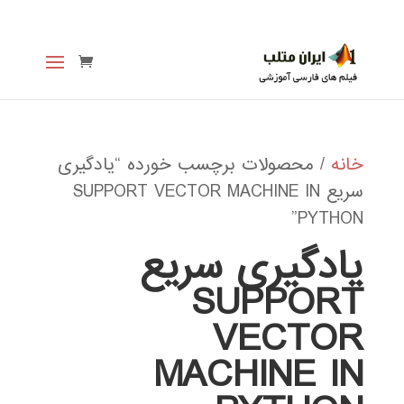
خانه
/ محصولات برچسب خورده “یادگیری
سریع SUPPORT VECTOR MACHINE IN
PYTHON”
یادگیری سریع
SUPPORT
VECTOR
MACHINE IN