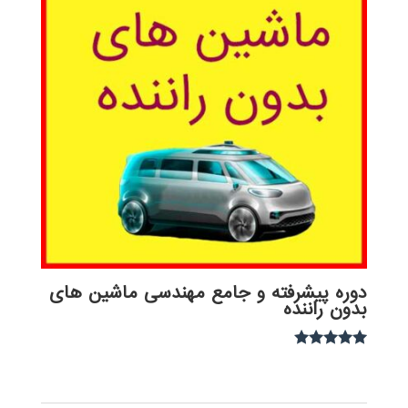
دوره پیشرفته و جامع مهندسی ماشین های
بدون راننده
نمره
5.00
از 5