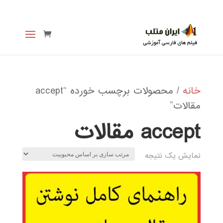
خانه
/ محصولات برچسب خورده “accept
مقالات”
accept مقالات
نمایش یک نتیجه