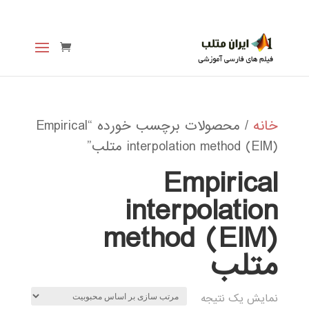
خانه
/ محصولات برچسب خورده “Empirical
interpolation method (EIM) متلب”
Empirical
interpolation
method (EIM)
متلب
نمایش یک نتیجه