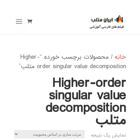
خانه
/ محصولات برچسب خورده “Higher-
order singular value decomposition متلب”
Higher-order
singular value
decomposition
متلب
نمایش یک نتیجه