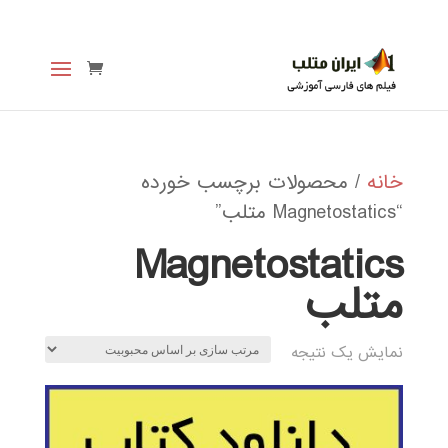
خانه
/ محصولات برچسب خورده
“Magnetostatics متلب”
Magnetostatics
متلب
نمایش یک نتیجه