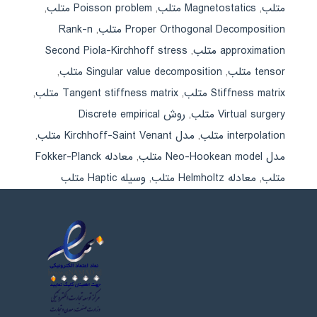
متلب
,
Magnetostatics متلب
,
Poisson problem متلب
,
Proper Orthogonal Decomposition متلب
,
Rank-n
approximation متلب
,
Second Piola-Kirchhoff stress
tensor متلب
,
Singular value decomposition متلب
,
Stiffness matrix متلب
,
Tangent stiffness matrix متلب
,
Virtual surgery متلب
,
روش Discrete empirical
interpolation متلب
,
مدل Kirchhoff-Saint Venant متلب
,
مدل Neo-Hookean model متلب
,
معادله Fokker-Planck
متلب
,
معادله Helmholtz متلب
,
وسیله Haptic متلب