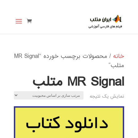
خانه
/ محصولات برچسب خورده “MR Signal
متلب”
MR Signal متلب
نمایش یک نتیجه