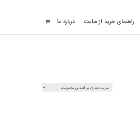
راهنمای خرید از سایت
درباره ما