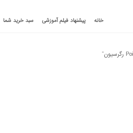
خانه
پیشنهاد فیلم آموزشی
سبد خرید شما