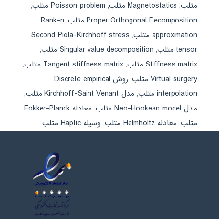
متلب
,
Magnetostatics متلب
,
Poisson problem متلب
,
Proper Orthogonal Decomposition متلب
,
Rank-n
approximation متلب
,
Second Piola-Kirchhoff stress
tensor متلب
,
Singular value decomposition متلب
,
Stiffness matrix متلب
,
Tangent stiffness matrix متلب
,
Virtual surgery متلب
,
روش Discrete empirical
interpolation متلب
,
مدل Kirchhoff-Saint Venant متلب
,
مدل Neo-Hookean model متلب
,
معادله Fokker-Planck
متلب
,
معادله Helmholtz متلب
,
وسیله Haptic متلب