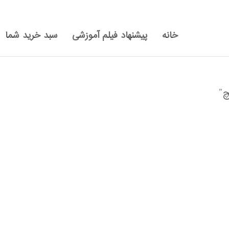
خانه
پیشنهاد فیلم آموزشی
سبد خرید شما