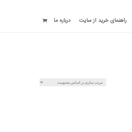
راهنمای خرید از سایت
درباره ما