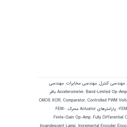
مهندسی کنترل
,
مهندسی مخابرات
,
مهندسی
,
Accelerometer
,
Band-Limited Op-Amp
,
Comparator
,
Controlled PWM Volt
FE- پارامترهای Actuator محرک
,
FEM-
Finite-Gain Op-Amp
,
Fully Differential
Incandescent Lamp
,
Incremental Encoder Enco