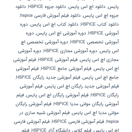
پایس
,
دانلود اچ اس پایس
,
دانلود جزوه HSPICE
,
دانلود
جزوه اچ اس پایس
,
دانلود فیلم آموزش فارسی hspice
,
دانلود کتاب HSPICE
,
دانلود کتاب اچ اس پایس
,
دوره
آموزشی HSPICE
,
دوره آموزشی اچ اس پایس
,
دوره
آموزشی تخصصی HSPICE
,
دوره آموزشی تخصصی اچ
اس پایس
,
دوره آموزشی مجازی HSPICE
,
دوره آموزشی
مجازی اچ اس پایس
,
فیلم آموزشی HSPICE
,
فیلم آموزشی
اچ اس پایس
,
فیلم آموزشی جامع HSPICE
,
فیلم آموزشی
جامع اچ اس پایس
,
فیلم آموزشی جدید رایگان HSPICE
,
فیلم آموزشی جدید رایگان اچ اس پایس
,
فیلم آموزشی
رایگان HSPICE
,
فیلم آموزشی رایگان اچ اس پایس
,
فیلم
آموزشی رایگان مولتی مدیا HSPICE
,
فیلم آموزشی رایگان
مولتی مدیا اچ اس پایس
,
فیلم آموزشی شبیه سازی در
hspice
,
فیلم آموزشی فارسی HSPICE
,
فیلم آموزشی فارسی
اچ اس پایس
,
فیلم کلاس دانشگاه آزاد HSPICE
,
فیلم