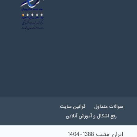
سوالات متداول
قوانین سایت
رفع اشکال و آموزش آنلاین
ایران متلب 1388-1404