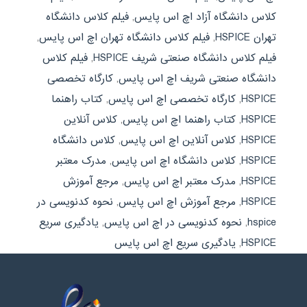
کلاس دانشگاه آزاد اچ اس پایس
,
فیلم کلاس دانشگاه
تهران HSPICE
,
فیلم کلاس دانشگاه تهران اچ اس پایس
,
فیلم کلاس دانشگاه صنعتی شریف HSPICE
,
فیلم کلاس
دانشگاه صنعتی شریف اچ اس پایس
,
کارگاه تخصصی
HSPICE
,
کارگاه تخصصی اچ اس پایس
,
کتاب راهنما
HSPICE
,
کتاب راهنما اچ اس پایس
,
کلاس آنلاین
HSPICE
,
کلاس آنلاین اچ اس پایس
,
کلاس دانشگاه
HSPICE
,
کلاس دانشگاه اچ اس پایس
,
مدرک معتبر
HSPICE
,
مدرک معتبر اچ اس پایس
,
مرجع آموزش
HSPICE
,
مرجع آموزش اچ اس پایس
,
نحوه کدنویسی در
hspice
,
نحوه کدنویسی در اچ اس پایس
,
یادگیری سریع
HSPICE
,
یادگیری سریع اچ اس پایس