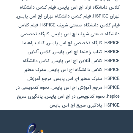
کلاس دانشگاه آزاد اچ اس پایس
,
فیلم کلاس دانشگاه
تهران HSPICE
,
فیلم کلاس دانشگاه تهران اچ اس پایس
,
فیلم کلاس دانشگاه صنعتی شریف HSPICE
,
فیلم کلاس
دانشگاه صنعتی شریف اچ اس پایس
,
کارگاه تخصصی
HSPICE
,
کارگاه تخصصی اچ اس پایس
,
کتاب راهنما
HSPICE
,
کتاب راهنما اچ اس پایس
,
کلاس آنلاین
HSPICE
,
کلاس آنلاین اچ اس پایس
,
کلاس دانشگاه
HSPICE
,
کلاس دانشگاه اچ اس پایس
,
مدرک معتبر
HSPICE
,
مدرک معتبر اچ اس پایس
,
مرجع آموزش
HSPICE
,
مرجع آموزش اچ اس پایس
,
نحوه کدنویسی در
hspice
,
نحوه کدنویسی در اچ اس پایس
,
یادگیری سریع
HSPICE
,
یادگیری سریع اچ اس پایس