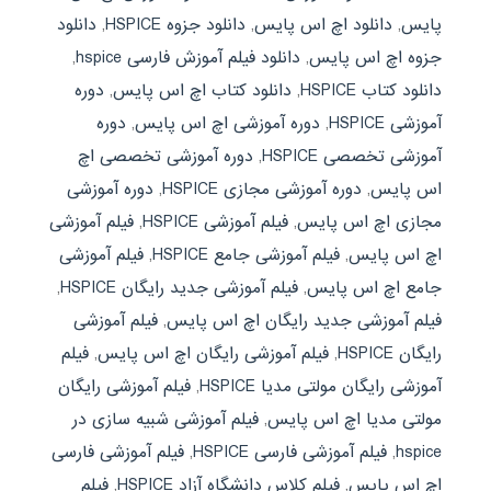
پایس
,
دانلود اچ اس پایس
,
دانلود جزوه HSPICE
,
دانلود
جزوه اچ اس پایس
,
دانلود فیلم آموزش فارسی hspice
,
دانلود کتاب HSPICE
,
دانلود کتاب اچ اس پایس
,
دوره
آموزشی HSPICE
,
دوره آموزشی اچ اس پایس
,
دوره
آموزشی تخصصی HSPICE
,
دوره آموزشی تخصصی اچ
اس پایس
,
دوره آموزشی مجازی HSPICE
,
دوره آموزشی
مجازی اچ اس پایس
,
فیلم آموزشی HSPICE
,
فیلم آموزشی
اچ اس پایس
,
فیلم آموزشی جامع HSPICE
,
فیلم آموزشی
جامع اچ اس پایس
,
فیلم آموزشی جدید رایگان HSPICE
,
فیلم آموزشی جدید رایگان اچ اس پایس
,
فیلم آموزشی
رایگان HSPICE
,
فیلم آموزشی رایگان اچ اس پایس
,
فیلم
آموزشی رایگان مولتی مدیا HSPICE
,
فیلم آموزشی رایگان
مولتی مدیا اچ اس پایس
,
فیلم آموزشی شبیه سازی در
hspice
,
فیلم آموزشی فارسی HSPICE
,
فیلم آموزشی فارسی
اچ اس پایس
,
فیلم کلاس دانشگاه آزاد HSPICE
,
فیلم