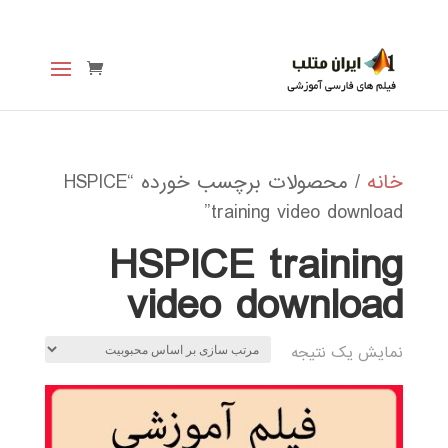
خانه
/ محصولات برچسب خورده “HSPICE
training video download”
HSPICE training
video download
نمایش یک نتیجه