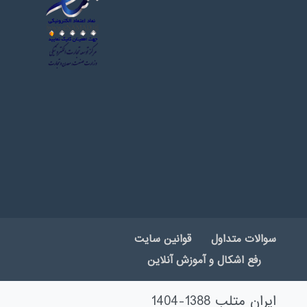
سوالات متداول
قوانین سایت
رفع اشکال و آموزش آنلاین
ایران متلب 1388-1404