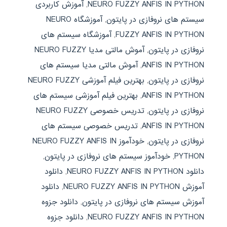
NEURO FUZZY ANFIS IN PYTHON
,
آموزش کاربردی
سیستم های نروفازی در پایتون
,
آموزشگاه NEURO
FUZZY ANFIS IN PYTHON
,
آموزشگاه سیستم های
نروفازی در پایتون
,
آموش مالتی مدیا NEURO FUZZY
ANFIS IN PYTHON
,
آموش مالتی مدیا سیستم های
نروفازی در پایتون
,
بهترین فیلم آموزشی NEURO FUZZY
ANFIS IN PYTHON
,
بهترین فیلم آموزشی سیستم های
نروفازی در پایتون
,
تدریس خصوصی NEURO FUZZY
ANFIS IN PYTHON
,
تدریس خصوصی سیستم های
نروفازی در پایتون
,
خودآموز NEURO FUZZY ANFIS IN
PYTHON
,
خودآموز سیستم های نروفازی در پایتون
,
دانلود NEURO FUZZY ANFIS IN PYTHON
,
دانلود
آموزش NEURO FUZZY ANFIS IN PYTHON
,
دانلود
آموزش سیستم های نروفازی در پایتون
,
دانلود جزوه
NEURO FUZZY ANFIS IN PYTHON
,
دانلود جزوه