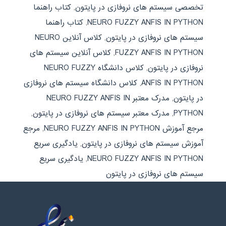
تخصصی سیستم های نروفازی در پایتون
,
کتاب راهنما
NEURO FUZZY ANFIS IN PYTHON
,
کتاب راهنما
سیستم های نروفازی در پایتون
,
کلاس آنلاین NEURO
FUZZY ANFIS IN PYTHON
,
کلاس آنلاین سیستم های
نروفازی در پایتون
,
کلاس دانشگاه NEURO FUZZY
ANFIS IN PYTHON
,
کلاس دانشگاه سیستم های نروفازی
در پایتون
,
مدرک معتبر NEURO FUZZY ANFIS IN
PYTHON
,
مدرک معتبر سیستم های نروفازی در پایتون
,
مرجع آموزش NEURO FUZZY ANFIS IN PYTHON
,
مرجع
آموزش سیستم های نروفازی در پایتون
,
یادگیری سریع
NEURO FUZZY ANFIS IN PYTHON
,
یادگیری سریع
سیستم های نروفازی در پایتون