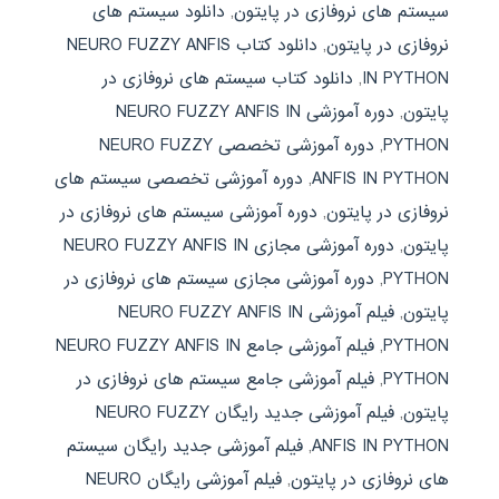
سیستم های نروفازی در پایتون
,
دانلود سیستم های
نروفازی در پایتون
,
دانلود کتاب NEURO FUZZY ANFIS
IN PYTHON
,
دانلود کتاب سیستم های نروفازی در
پایتون
,
دوره آموزشی NEURO FUZZY ANFIS IN
PYTHON
,
دوره آموزشی تخصصی NEURO FUZZY
ANFIS IN PYTHON
,
دوره آموزشی تخصصی سیستم های
نروفازی در پایتون
,
دوره آموزشی سیستم های نروفازی در
پایتون
,
دوره آموزشی مجازی NEURO FUZZY ANFIS IN
PYTHON
,
دوره آموزشی مجازی سیستم های نروفازی در
پایتون
,
فیلم آموزشی NEURO FUZZY ANFIS IN
PYTHON
,
فیلم آموزشی جامع NEURO FUZZY ANFIS IN
PYTHON
,
فیلم آموزشی جامع سیستم های نروفازی در
پایتون
,
فیلم آموزشی جدید رایگان NEURO FUZZY
ANFIS IN PYTHON
,
فیلم آموزشی جدید رایگان سیستم
های نروفازی در پایتون
,
فیلم آموزشی رایگان NEURO