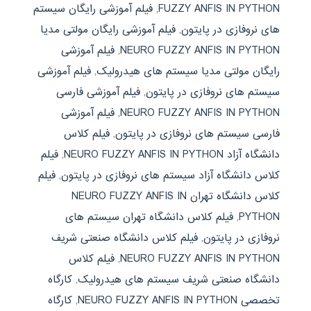
FUZZY ANFIS IN PYTHON
,
فیلم آموزشی رایگان سیستم
های نروفازی در پایتون
,
فیلم آموزشی رایگان مولتی مدیا
NEURO FUZZY ANFIS IN PYTHON
,
فیلم آموزشی
رایگان مولتی مدیا سیستم های هیدرولیک
,
فیلم آموزشی
سیستم های نروفازی در پایتون
,
فیلم آموزشی فارسی
NEURO FUZZY ANFIS IN PYTHON
,
فیلم آموزشی
فارسی سیستم های نروفازی در پایتون
,
فیلم کلاس
دانشگاه آزاد NEURO FUZZY ANFIS IN PYTHON
,
فیلم
کلاس دانشگاه آزاد سیستم های نروفازی در پایتون
,
فیلم
کلاس دانشگاه تهران NEURO FUZZY ANFIS IN
PYTHON
,
فیلم کلاس دانشگاه تهران سیستم های
نروفازی در پایتون
,
فیلم کلاس دانشگاه صنعتی شریف
NEURO FUZZY ANFIS IN PYTHON
,
فیلم کلاس
دانشگاه صنعتی شریف سیستم های هیدرولیک
,
کارگاه
تخصصی NEURO FUZZY ANFIS IN PYTHON
,
کارگاه