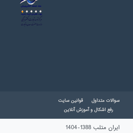
سوالات متداول
قوانین سایت
رفع اشکال و آموزش آنلاین
ایران متلب 1388-1404