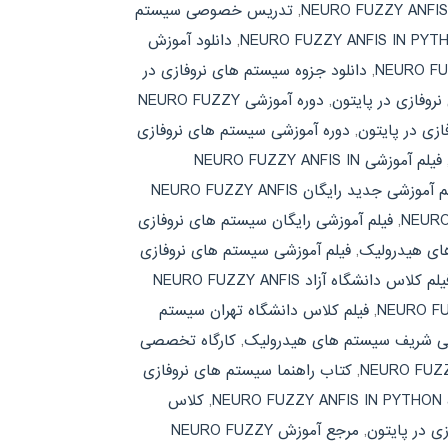
,
تدریس خصوصی سیستم
,
دانلود آموزش
,
دانلود جزوه سیستم های نروفازی در
روفازی در پایتون
,
دوره آموزشی NEURO FUZZY
زی در پایتون
,
دوره آموزشی سیستم های نروفازی
فیلم آموزشی NEURO FUZZY ANFIS IN
فیلم آموزشی جدید رایگان NEURO FUZZY ANFIS
,
فیلم آموزشی رایگان سیستم های نروفازی
های هیدرولیک
,
فیلم آموزشی سیستم های نروفازی
فیلم کلاس دانشگاه آزاد NEURO FUZZY ANFIS
,
فیلم کلاس دانشگاه تهران سیستم
تی شریف سیستم های هیدرولیک
,
کارگاه تخصصی
,
کتاب راهنما سیستم های نروفازی
NE
,
کلاس
ی در پایتون
,
مرجع آموزش NEURO FUZZY