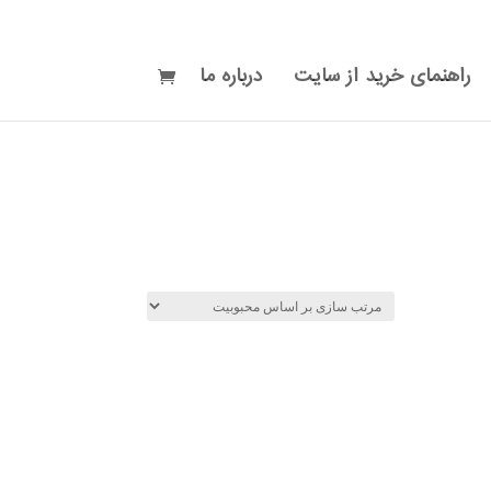
راهنمای خرید از سایت
درباره ما