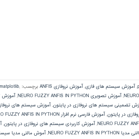
,
آموزش سیستم های فازی
,
آموزش نروفازی ANFIS
برچسب:
,
matplotlib
,
آموزش تصویری NEURO FUZZY ANFIS IN PYTHON
,
آموزش ت
زش تضمینی سیستم های نروفازی در پایتون
,
آموزش سیستم های نروفازی
فازی در پایتون
,
آموزش فارسی نرم افزار NEURO FUZZY ANFIS IN PYTHON
,
آموزش کاربردی سیستم های نروفازی در پایتون
,
آمو
NEURO FUZZY ANFIS IN PY
,
آموش مالتی مدیا سیستم