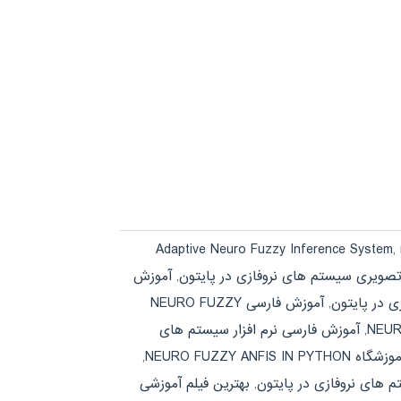
Adaptive Neuro Fuzzy Inference System
,
صویری سیستم های نروفازی در پایتون
,
آموزش
 در پایتون
,
آموزش فارسی NEURO FUZZY
,
آموزش فارسی نرم افزار سیستم های
زشگاه NEURO FUZZY ANFIS IN PYTHON
,
 های نروفازی در پایتون
,
بهترین فیلم آموزشی