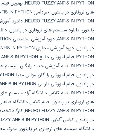
NEURO FUZZY ANFIS IN PYTHON
,
بهترین فیلم
های نروفازی در پایتون
,
خودآموز NEURO FUZZY ANFIS IN PYTHON
NEURO FUZZY ANFIS IN PYTHON
,
دانلود آموز
پایتون
,
دانلود سیستم های نروفازی در پایتون
,
دانلود کتاب 
ANFIS IN PYTHON
,
دوره آموزشی تخصصی NEURO FUZZY ANFIS IN PYTHON
در پایتون
,
دوره آموزشی مجازی NEURO FUZZY ANFIS IN PYTHON
PYTHON
,
فیلم آموزشی جامع NEURO FUZZY ANFIS IN PYTHON
IN PYTHON
,
فیلم آموزشی جدید رایگان سیستم های
در پایتون
,
فیلم آموزشی رایگان مولتی مدیا NEURO FUZZY ANFIS IN PYTHON
در پایتون
,
فیلم آموزشی فارسی NEURO FUZZY ANFIS IN PYTHON
IN PYTHON
,
فیلم کلاس دانشگاه آزاد سیستم های 
های نروفازی در پایتون
,
فیلم کلاس دانشگاه صنعتی شریف NFIS IN PYTHON
NEURO FUZZY ANFIS IN PYTHON
,
کارگاه تخصص
در پایتون
,
کلاس آنلاین NEURO FUZZY ANFIS IN PYTHON
دانشگاه سیستم های نروفازی در پایتون
,
مدرک معتبر ZY ANFIS IN PYTHON