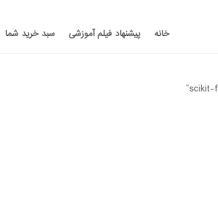
خانه
پیشنهاد فیلم آموزشی
سبد خرید شما