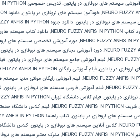
 آموزشی سیستم های نروفازی در پایتون
,
تدریس خصوصی NEURO FUZZY ANFIS IN PYTHON
,
خودآموز سیستم های نروفازی در پایتون
,
دانلود NEURO FUZZY ANFIS IN PYTHON
ش سیستم های نروفازی در پایتون
,
دانلود جزوه NEURO FUZZY ANFIS IN PYTHON
NEURO FUZZY ANFIS IN PYTHON
,
دانلود کتاب سیستم های ن
,
دوره آموزشی تخصصی سیستم های نروفا
,
دوره آموزشی مجازی سیستم های نروفازی در پایتون
,
,
فیلم آموزشی جامع سیستم های نروفازی در پایتون
,
 نروفازی در پایتون
,
فیلم آموزشی رایگان NEURO FUZZY ANFIS IN PYTHON
,
فیلم آموزشی رایگان مولتی مدیا سیستم 
,
فیلم آموزشی فارسی سیستم های نروفازی در پایتون
,
نروفازی در پایتون
,
فیلم کلاس دانشگاه تهران NEURO FUZZY ANFIS IN PYTHON
NEURO FUZZY A
,
فیلم کلاس دانشگاه صنع
ی سیستم های نروفازی در پایتون
,
کتاب راهنما NEURO FUZZY ANFIS IN PYTHON
,
کلاس آنلاین سیستم های نروفازی در پایتون
,
کلاس دانشگاه URO FUZZY ANFIS IN PYTHON
NEURO FUZ
,
مدرک معتبر سیستم های نروفاز