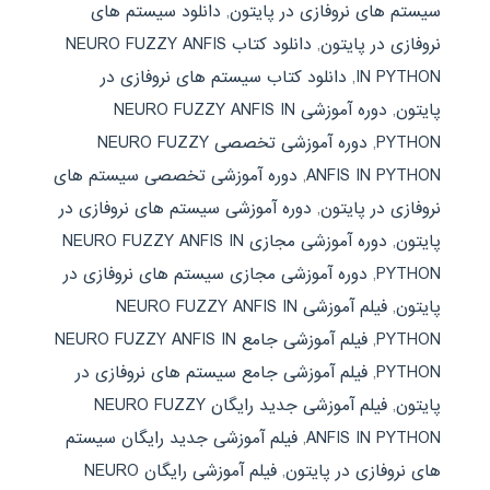
سیستم های نروفازی در پایتون
,
دانلود سیستم های
نروفازی در پایتون
,
دانلود کتاب NEURO FUZZY ANFIS
IN PYTHON
,
دانلود کتاب سیستم های نروفازی در
پایتون
,
دوره آموزشی NEURO FUZZY ANFIS IN
PYTHON
,
دوره آموزشی تخصصی NEURO FUZZY
ANFIS IN PYTHON
,
دوره آموزشی تخصصی سیستم های
نروفازی در پایتون
,
دوره آموزشی سیستم های نروفازی در
پایتون
,
دوره آموزشی مجازی NEURO FUZZY ANFIS IN
PYTHON
,
دوره آموزشی مجازی سیستم های نروفازی در
پایتون
,
فیلم آموزشی NEURO FUZZY ANFIS IN
PYTHON
,
فیلم آموزشی جامع NEURO FUZZY ANFIS IN
PYTHON
,
فیلم آموزشی جامع سیستم های نروفازی در
پایتون
,
فیلم آموزشی جدید رایگان NEURO FUZZY
ANFIS IN PYTHON
,
فیلم آموزشی جدید رایگان سیستم
های نروفازی در پایتون
,
فیلم آموزشی رایگان NEURO