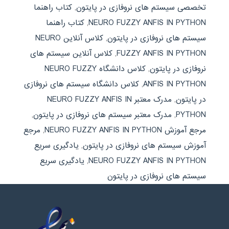
تخصصی سیستم های نروفازی در پایتون
,
کتاب راهنما
NEURO FUZZY ANFIS IN PYTHON
,
کتاب راهنما
سیستم های نروفازی در پایتون
,
کلاس آنلاین NEURO
FUZZY ANFIS IN PYTHON
,
کلاس آنلاین سیستم های
نروفازی در پایتون
,
کلاس دانشگاه NEURO FUZZY
ANFIS IN PYTHON
,
کلاس دانشگاه سیستم های نروفازی
در پایتون
,
مدرک معتبر NEURO FUZZY ANFIS IN
PYTHON
,
مدرک معتبر سیستم های نروفازی در پایتون
,
مرجع آموزش NEURO FUZZY ANFIS IN PYTHON
,
مرجع
آموزش سیستم های نروفازی در پایتون
,
یادگیری سریع
NEURO FUZZY ANFIS IN PYTHON
,
یادگیری سریع
سیستم های نروفازی در پایتون