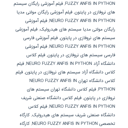
FUZZY ANFIS IN PYTHON
,
فیلم آموزشی رایگان سیستم
های نروفازی در پایتون
,
فیلم آموزشی رایگان مولتی مدیا
NEURO FUZZY ANFIS IN PYTHON
,
فیلم آموزشی
رایگان مولتی مدیا سیستم های هیدرولیک
,
فیلم آموزشی
سیستم های نروفازی در پایتون
,
فیلم آموزشی فارسی
NEURO FUZZY ANFIS IN PYTHON
,
فیلم آموزشی
فارسی سیستم های نروفازی در پایتون
,
فیلم کلاس
دانشگاه آزاد NEURO FUZZY ANFIS IN PYTHON
,
فیلم
کلاس دانشگاه آزاد سیستم های نروفازی در پایتون
,
فیلم
کلاس دانشگاه تهران NEURO FUZZY ANFIS IN
PYTHON
,
فیلم کلاس دانشگاه تهران سیستم های
نروفازی در پایتون
,
فیلم کلاس دانشگاه صنعتی شریف
NEURO FUZZY ANFIS IN PYTHON
,
فیلم کلاس
دانشگاه صنعتی شریف سیستم های هیدرولیک
,
کارگاه
تخصصی NEURO FUZZY ANFIS IN PYTHON
,
کارگاه