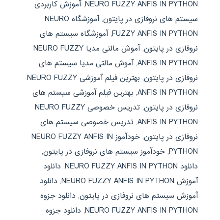
NEURO FUZZY ANFIS IN PYTHON
,
آموزش کاربردی
سیستم های نروفازی در پایتون
,
آموزشگاه NEURO
FUZZY ANFIS IN PYTHON
,
آموزشگاه سیستم های
نروفازی در پایتون
,
آموش مالتی مدیا NEURO FUZZY
ANFIS IN PYTHON
,
آموش مالتی مدیا سیستم های
نروفازی در پایتون
,
بهترین فیلم آموزشی NEURO FUZZY
ANFIS IN PYTHON
,
بهترین فیلم آموزشی سیستم های
نروفازی در پایتون
,
تدریس خصوصی NEURO FUZZY
ANFIS IN PYTHON
,
تدریس خصوصی سیستم های
نروفازی در پایتون
,
خودآموز NEURO FUZZY ANFIS IN
PYTHON
,
خودآموز سیستم های نروفازی در پایتون
,
دانلود NEURO FUZZY ANFIS IN PYTHON
,
دانلود
آموزش NEURO FUZZY ANFIS IN PYTHON
,
دانلود
آموزش سیستم های نروفازی در پایتون
,
دانلود جزوه
NEURO FUZZY ANFIS IN PYTHON
,
دانلود جزوه