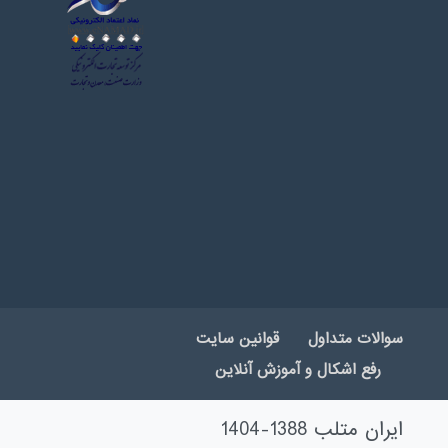
سوالات متداول
قوانین سایت
رفع اشکال و آموزش آنلاین
ایران متلب 1388-1404