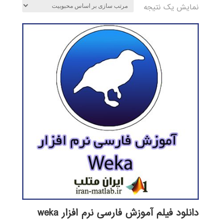
نمایش یک نتیجه
دانلود فیلم آموزش فارسی نرم افزار weka