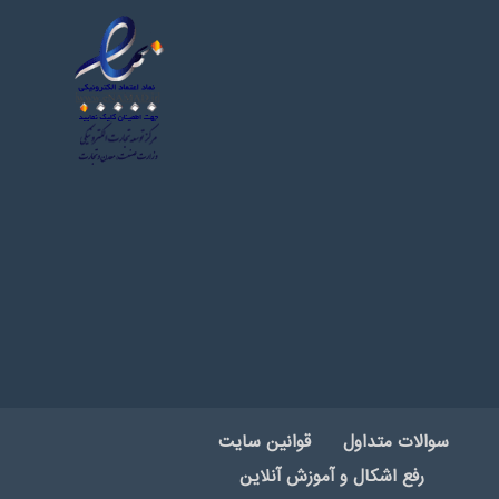
سوالات متداول
قوانین سایت
رفع اشکال و آموزش آنلاین