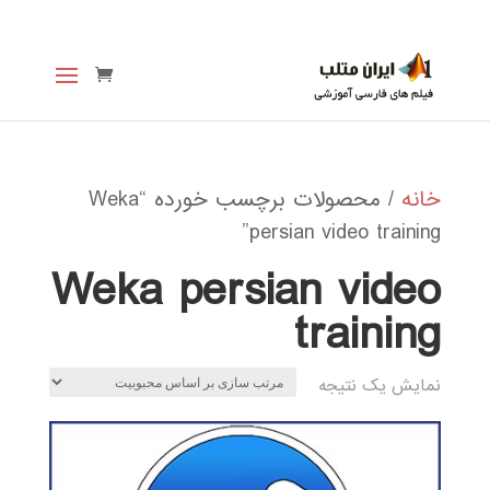
خانه
/ محصولات برچسب خورده “Weka
persian video training”
Weka persian video
training
نمایش یک نتیجه