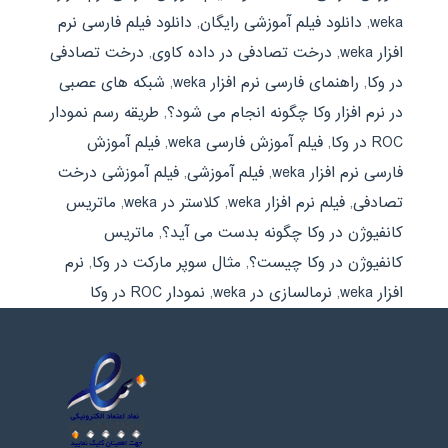
weka
,
دانلود فیلم آموزشی رایگان
,
دانلود فیلم فارسی نرم
افزار weka
,
درخت تصادفی در داده کاوی
,
درخت تصادفی
در وکا
,
راهنمای فارسی نرم افزار weka
,
شبکه های عصبی
در نرم افزار وکا چگونه انجام می شود؟
,
طریقه رسم نمودار
ROC در وکا
,
فیلم آموزش فارسی weka
,
فیلم آموزش
فارسی نرم افزار weka
,
فیلم آموزشی
,
فیلم آموزشی درخت
تصادفی
,
فیلم نرم افزار weka
,
کلاستر در weka
,
ماتریس
کانفیوژن در وکا چگونه بدست می آید؟
,
ماتریس
کانفیوژن در وکا چیست؟
,
مثال سوپر مارکت در وکا
,
نرم
افزار weka
,
نرمالسازی در weka
,
نمودار ROC در وکا