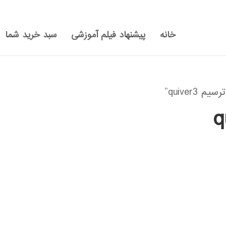
خانه
پیشنهاد فیلم آموزشی
سبد خرید شما
quiver”