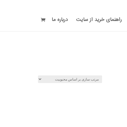
راهنمای خرید از سایت
درباره ما