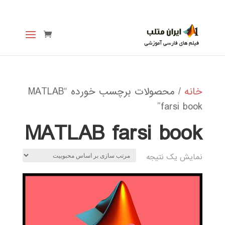
خانه
/ محصولات برچسب خورده “MATLAB
farsi book”
MATLAB farsi book
نمایش یک نتیجه