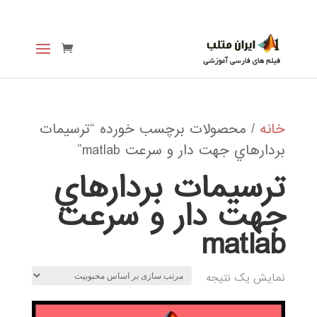
خانه
/ محصولات برچسب خورده “ترسيمات
بردارهاي جهت دار و سرعت matlab”
ترسيمات بردارهاي
جهت دار و سرعت
matlab
نمایش یک نتیجه