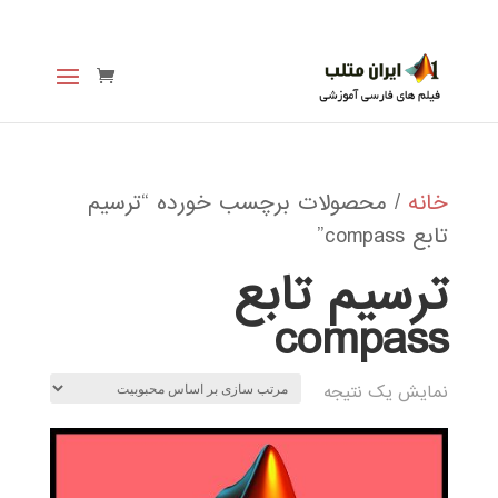
خانه
/ محصولات برچسب خورده “ترسيم
تابع compass”
ترسيم تابع
compass
نمایش یک نتیجه