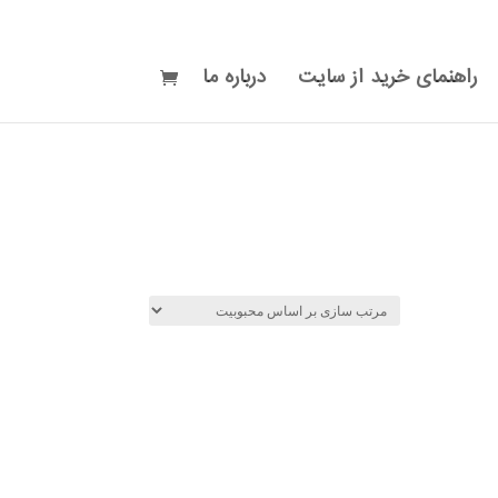
راهنمای خرید از سایت
درباره ما