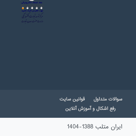
سوالات متداول
قوانین سایت
رفع اشکال و آموزش آنلاین
ایران متلب 1388-1404